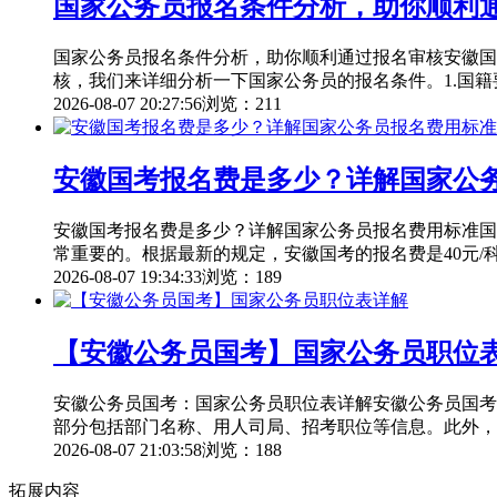
国家公务员报名条件分析，助你顺利
国家公务员报名条件分析，助你顺利通过报名审核安徽国
核，我们来详细分析一下国家公务员的报名条件。1.国
2026-08-07 20:27:56
浏览：211
安徽国考报名费是多少？详解国家公
安徽国考报名费是多少？详解国家公务员报名费用标准国
常重要的。根据最新的规定，安徽国考的报名费是40元/
2026-08-07 19:34:33
浏览：189
【安徽公务员国考】国家公务员职位
安徽公务员国考：国家公务员职位表详解安徽公务员国考
部分包括部门名称、用人司局、招考职位等信息。此外，
2026-08-07 21:03:58
浏览：188
拓展内容