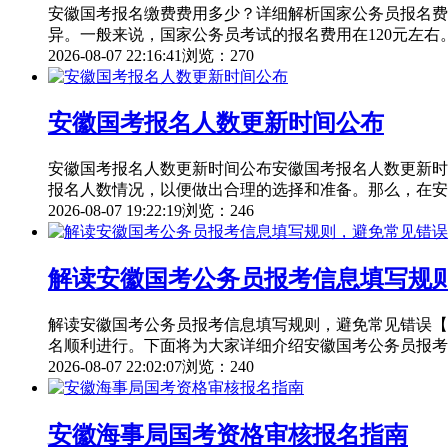
安徽国考报名缴费费用多少？详细解析国家公务员报名费
异。一般来说，国家公务员考试的报名费用在120元左
2026-08-07 22:16:41
浏览：270
安徽国考报名人数更新时间公布
安徽国考报名人数更新时间公布安徽国考报名人数更新时
报名人数情况，以便做出合理的选择和准备。那么，在安
2026-08-07 19:22:19
浏览：246
解读安徽国考公务员报考信息填写规
解读安徽国考公务员报考信息填写规则，避免常见错误【
名顺利进行。下面将为大家详细介绍安徽国考公务员报考
2026-08-07 22:02:07
浏览：240
安徽海事局国考资格审核报名指南