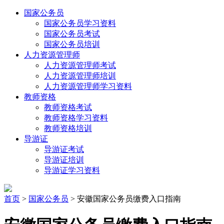
国家公务员
国家公务员学习资料
国家公务员考试
国家公务员培训
人力资源管理师
人力资源管理师考试
人力资源管理师培训
人力资源管理师学习资料
教师资格
教师资格考试
教师资格学习资料
教师资格培训
导游证
导游证考试
导游证培训
导游证学习资料
首页
>
国家公务员
> 安徽国家公务员缴费入口指南