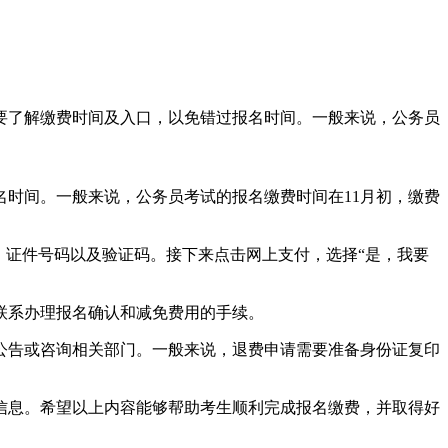
要了解缴费时间及入口，以免错过报名时间。一般来说，公务员
时间。一般来说，公务员考试的报名缴费时间在11月初，缴费
、证件号码以及验证码。接下来点击网上支付，选择“是，我要
联系办理报名确认和减免费用的手续。
公告或咨询相关部门。一般来说，退费申请需要准备身份证复印
信息。希望以上内容能够帮助考生顺利完成报名缴费，并取得好