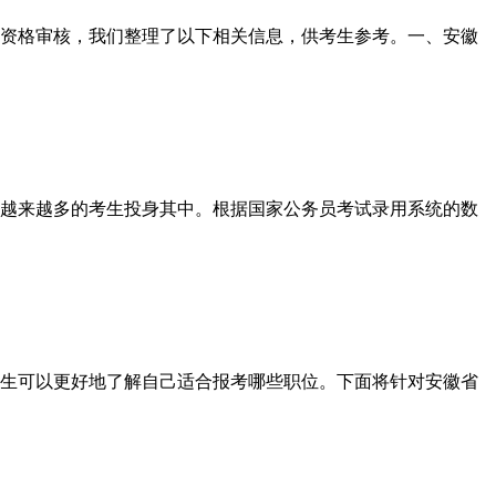
资格审核，我们整理了以下相关信息，供考生参考。一、安徽
越来越多的考生投身其中。根据国家公务员考试录用系统的数
生可以更好地了解自己适合报考哪些职位。下面将针对安徽省