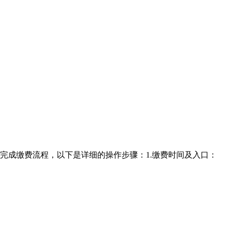
完成缴费流程，以下是详细的操作步骤：1.缴费时间及入口：