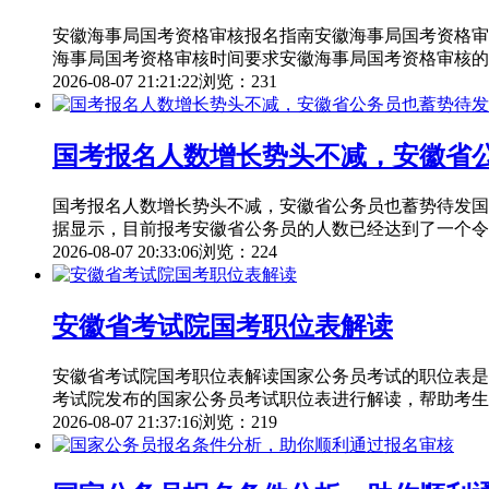
安徽海事局国考资格审核报名指南安徽海事局国考资格审
海事局国考资格审核时间要求安徽海事局国考资格审核的
2026-08-07 21:21:22
浏览：231
国考报名人数增长势头不减，安徽省
国考报名人数增长势头不减，安徽省公务员也蓄势待发国
据显示，目前报考安徽省公务员的人数已经达到了一个令
2026-08-07 20:33:06
浏览：224
安徽省考试院国考职位表解读
安徽省考试院国考职位表解读国家公务员考试的职位表是
考试院发布的国家公务员考试职位表进行解读，帮助考生
2026-08-07 21:37:16
浏览：219