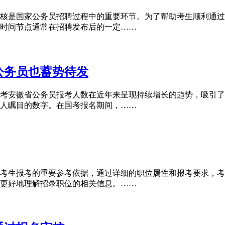
核是国家公务员招聘过程中的重要环节。为了帮助考生顺利通过
时间节点通常在招聘发布后的一定……
公务员也蓄势待发
考安徽省公务员报考人数在近年来呈现持续增长的趋势，吸引了
人瞩目的数字。在国考报名期间，……
考生报考的重要参考依据，通过详细的职位属性和报考要求，考
更好地理解招录职位的相关信息。……