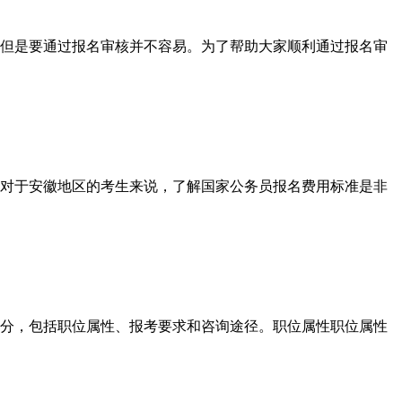
但是要通过报名审核并不容易。为了帮助大家顺利通过报名审
对于安徽地区的考生来说，了解国家公务员报名费用标准是非
分，包括职位属性、报考要求和咨询途径。职位属性职位属性