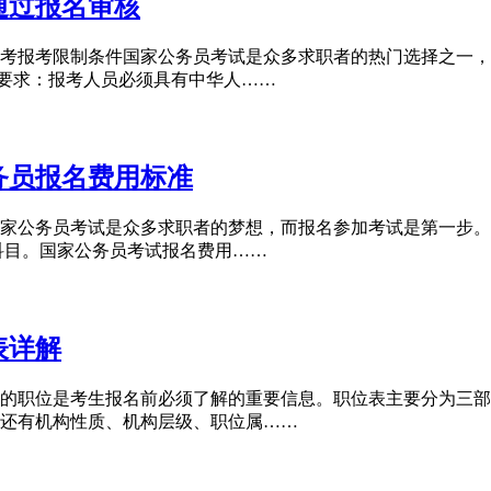
通过报名审核
考报考限制条件国家公务员考试是众多求职者的热门选择之一，
籍要求：报考人员必须具有中华人……
务员报名费用标准
家公务员考试是众多求职者的梦想，而报名参加考试是第一步。
科目。国家公务员考试报名费用……
表详解
的职位是考生报名前必须了解的重要信息。职位表主要分为三部
还有机构性质、机构层级、职位属……