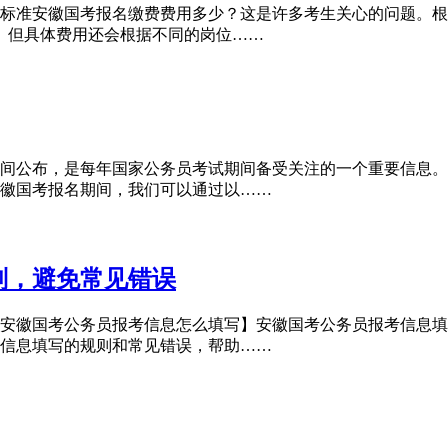
标准安徽国考报名缴费费用多少？这是许多考生关心的问题。根
右。但具体费用还会根据不同的岗位……
间公布，是每年国家公务员考试期间备受关注的一个重要信息。
徽国考报名期间，我们可以通过以……
则，避免常见错误
安徽国考公务员报考信息怎么填写】安徽国考公务员报考信息填
信息填写的规则和常见错误，帮助……