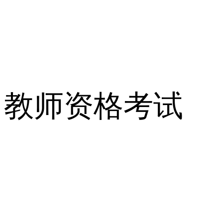
教师资格考试