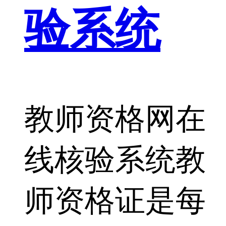
验系统
教师资格网在
线核验系统教
师资格证是每