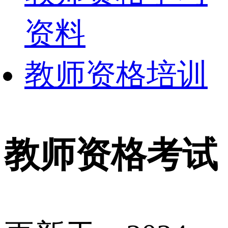
资料
教师资格培训
教师资格考试