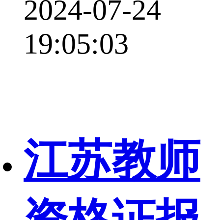
2024-07-24
19:05:03
江苏教师
资格证报