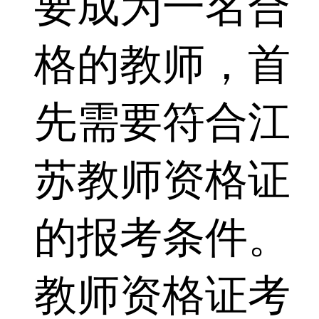
要成为一名合
格的教师，首
先需要符合江
苏教师资格证
的报考条件。
教师资格证考