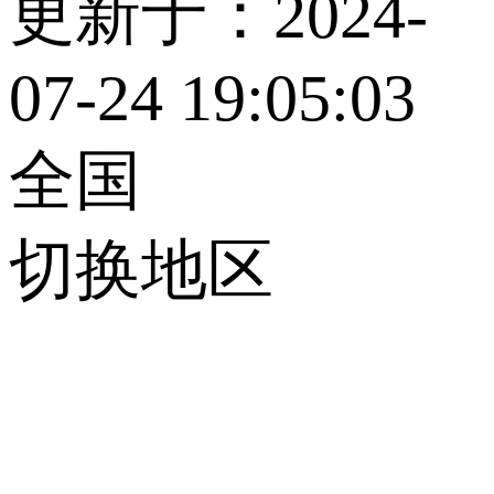
更新于：2024-
07-24 19:05:03
全国
切换地区