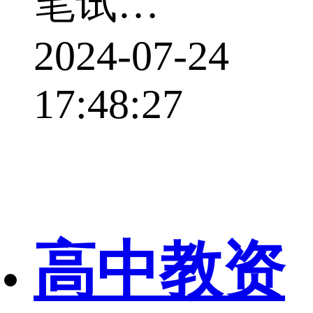
笔试…
2024-07-24
17:48:27
高中教资