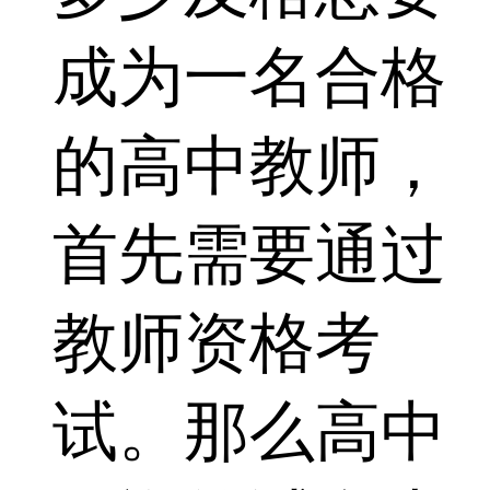
成为一名合格
的高中教师，
首先需要通过
教师资格考
试。那么高中