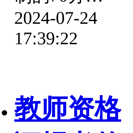
2024-07-24
17:39:22
教师资格