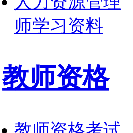
人力资源管理
师学习资料
教师资格
教师资格考试