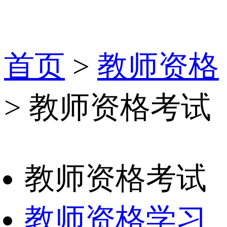
首页
>
教师资格
> 教师资格考试
教师资格考试
教师资格学习