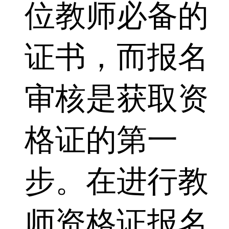
位教师必备的
证书，而报名
审核是获取资
格证的第一
步。在进行教
师资格证报名