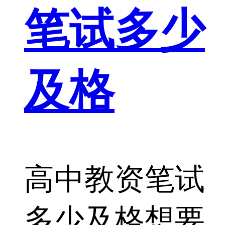
笔试多少
及格
高中教资笔试
多少及格想要