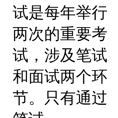
试是每年举行
两次的重要考
试，涉及笔试
和面试两个环
节。只有通过