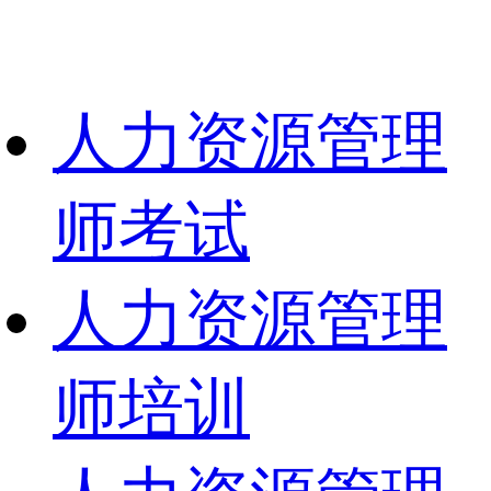
人力资源管理
师考试
人力资源管理
师培训