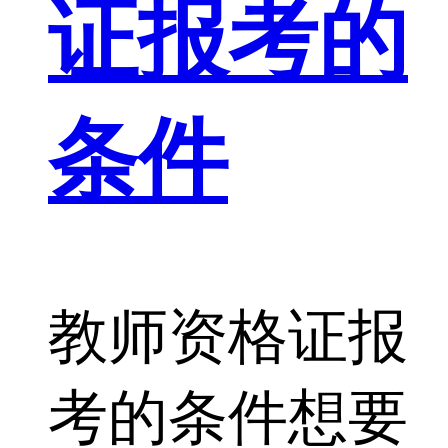
证报考的
条件
教师资格证报
考的条件想要