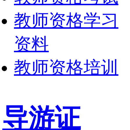
教师资格学习
资料
教师资格培训
导游证