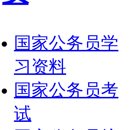
国家公务员学
习资料
国家公务员考
试