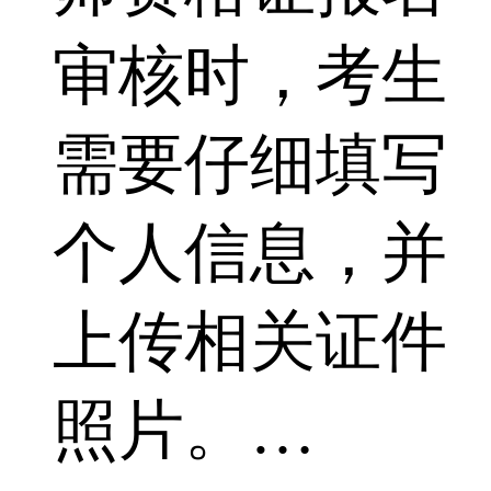
审核时，考生
需要仔细填写
个人信息，并
上传相关证件
照片。…