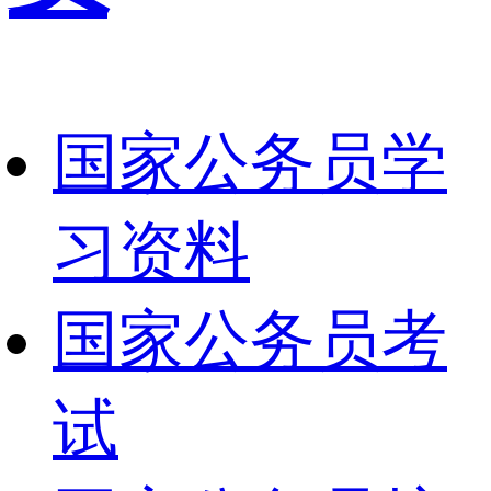
国家公务员学
习资料
国家公务员考
试