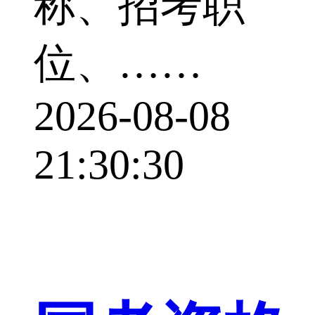
称、招考职
位、……
2026-08-08
21:30:30