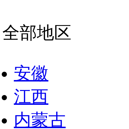
全部地区
安徽
江西
内蒙古