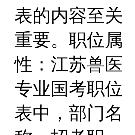
表的内容至关
重要。职位属
性：江苏兽医
专业国考职位
表中，部门名