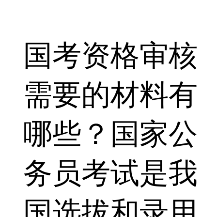
国考资格审核
需要的材料有
哪些？国家公
务员考试是我
国选拔和录用