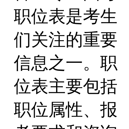
职位表是考生
们关注的重要
信息之一。职
位表主要包括
职位属性、报