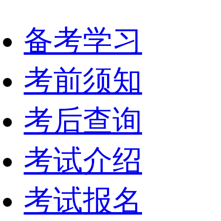
备考学习
考前须知
考后查询
考试介绍
考试报名