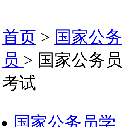
首页
>
国家公务
员
> 国家公务员
考试
国家公务员学