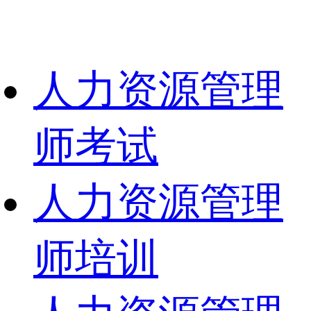
人力资源管理
师考试
人力资源管理
师培训