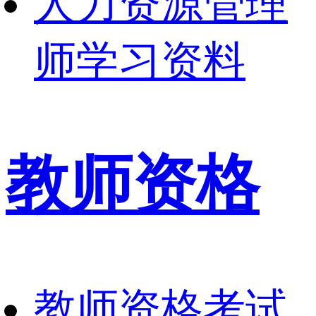
人力资源管理
师学习资料
教师资格
教师资格考试