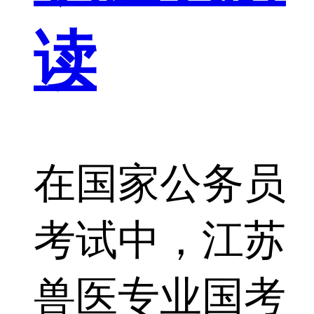
读
在国家公务员
考试中，江苏
兽医专业国考