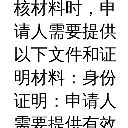
核材料时，申
请人需要提供
以下文件和证
明材料：身份
证明：申请人
需要提供有效