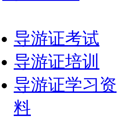
导游证考试
导游证培训
导游证学习资
料