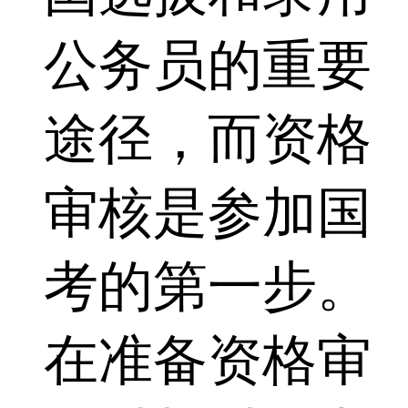
公务员的重要
途径，而资格
审核是参加国
考的第一步。
在准备资格审