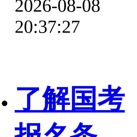
2026-08-08
20:37:27
了解国考
报名条