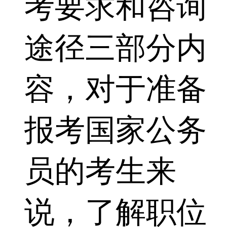
考要求和咨询
途径三部分内
容，对于准备
报考国家公务
员的考生来
说，了解职位