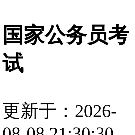
国家公务员考
试
更新于：2026-
08-08 21:30:30