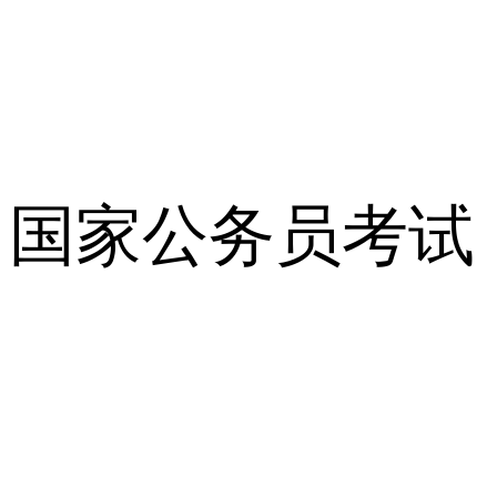
国家公务员考试