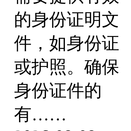
的身份证明文
件，如身份证
或护照。确保
身份证件的
有……