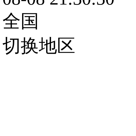
全国
切换地区