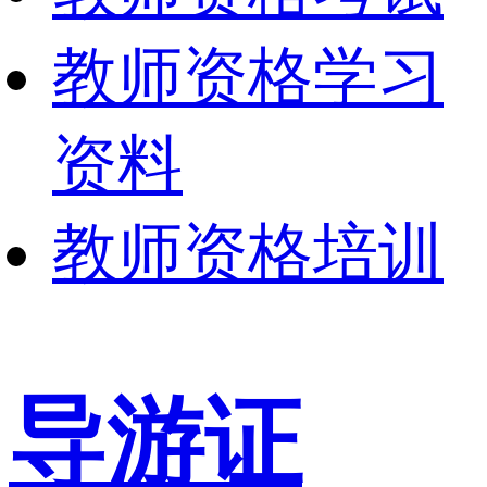
教师资格学习
资料
教师资格培训
导游证