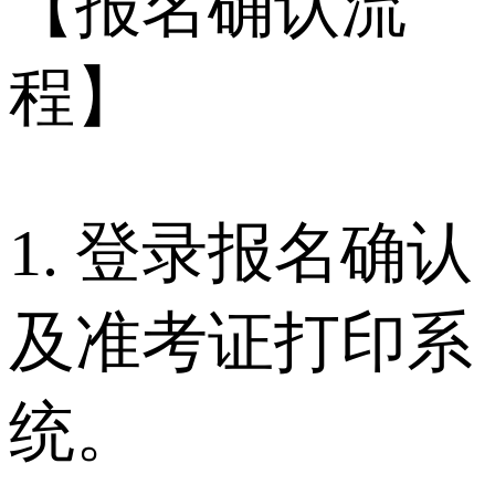
【报名确认流
程】
1. 登录报名确认
及准考证打印系
统。