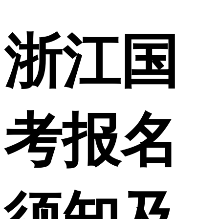
浙江国
考报名