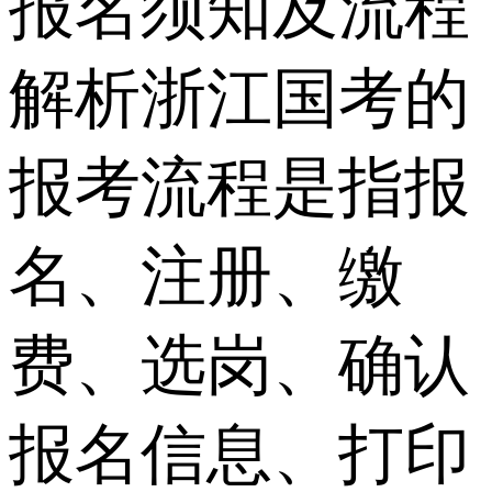
报名须知及流程
解析浙江国考的
报考流程是指报
名、注册、缴
费、选岗、确认
报名信息、打印