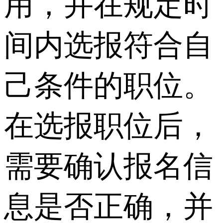
用，并在规定时
间内选报符合自
己条件的职位。
在选报职位后，
需要确认报名信
息是否正确，并