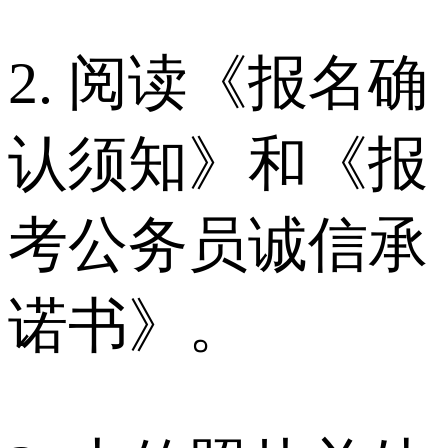
2. 阅读《报名确
认须知》和《报
考公务员诚信承
诺书》。