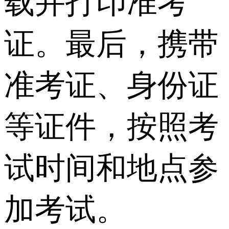
载并打印准考
证。最后，携带
准考证、身份证
等证件，按照考
试时间和地点参
加考试。