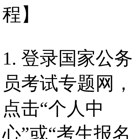
程】
1. 登录国家公务
员考试专题网，
点击“个人中
心”或“考生报名