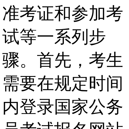
准考证和参加考
试等一系列步
骤。首先，考生
需要在规定时间
内登录国家公务