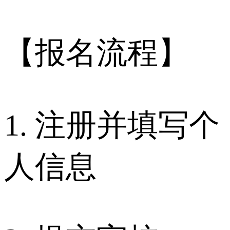
【报名流程】
1. 注册并填写个
人信息