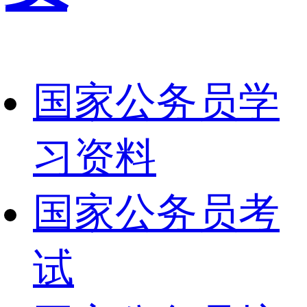
国家公务员学
习资料
国家公务员考
试