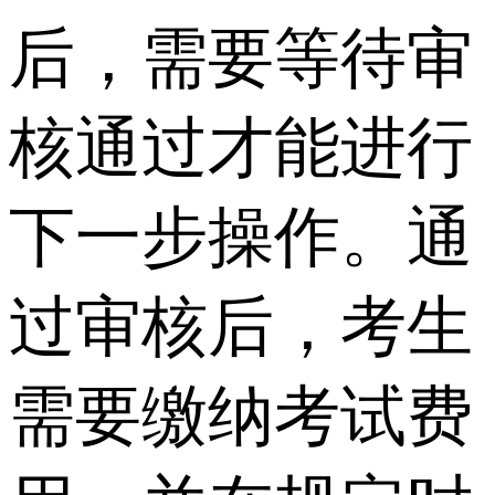
后，需要等待审
核通过才能进行
下一步操作。通
过审核后，考生
需要缴纳考试费