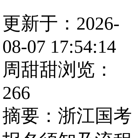
更新于：2026-
08-07 17:54:14
周甜甜
浏览：
266
摘要：
浙江国考