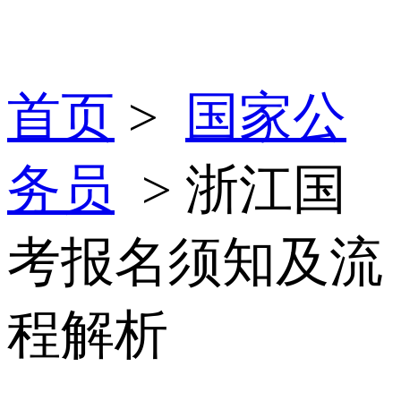
首页
>
国家公
务员
> 浙江国
考报名须知及流
程解析