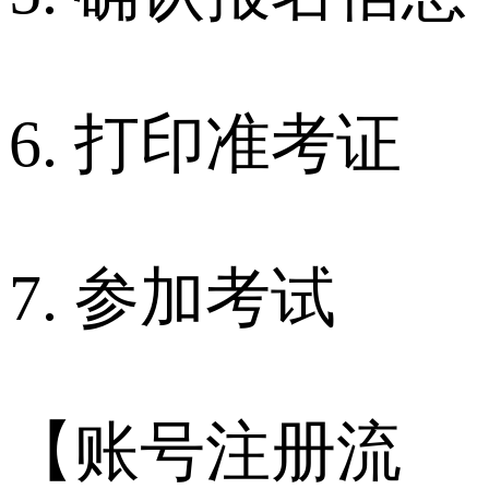
6. 打印准考证
7. 参加考试
【账号注册流