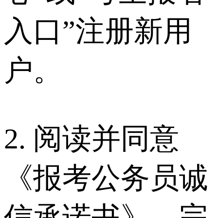
入口”注册新用
户。
2. 阅读并同意
《报考公务员诚
信承诺书》，完