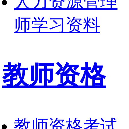
人力资源管理
师学习资料
教师资格
教师资格考试