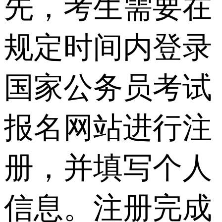
先，考生需要在
规定时间内登录
国家公务员考试
报名网站进行注
册，并填写个人
信息。注册完成