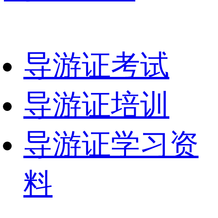
导游证考试
导游证培训
导游证学习资
料