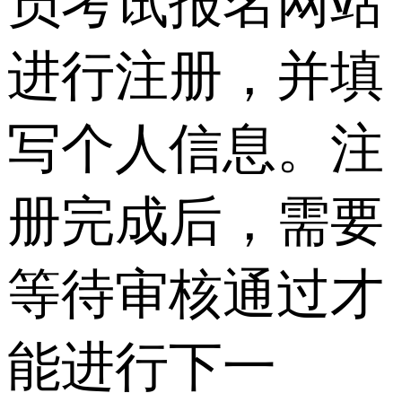
员考试报名网站
进行注册，并填
写个人信息。注
册完成后，需要
等待审核通过才
能进行下一