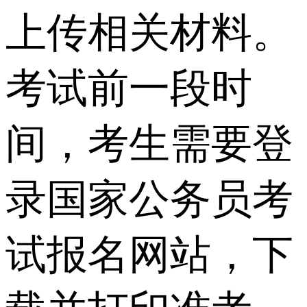
上传相关材料。
考试前一段时
间，考生需要登
录国家公务员考
试报名网站，下