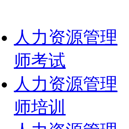
人力资源管理
师考试
人力资源管理
师培训