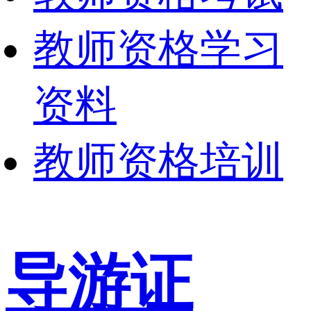
教师资格学习
资料
教师资格培训
导游证