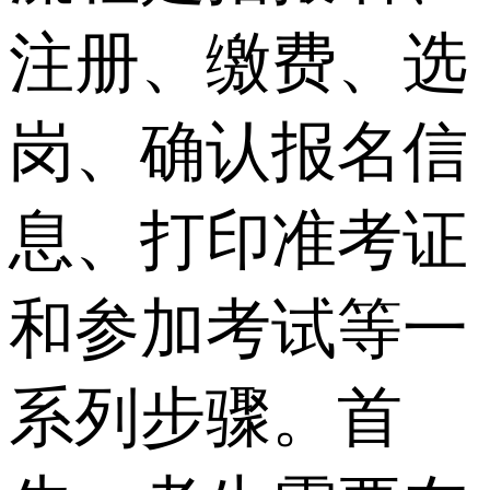
注册、缴费、选
岗、确认报名信
息、打印准考证
和参加考试等一
系列步骤。首