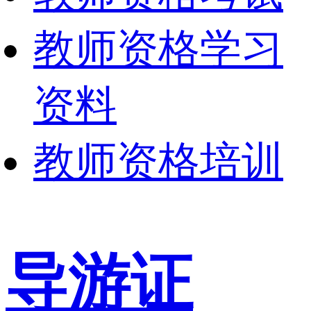
教师资格学习
资料
教师资格培训
导游证