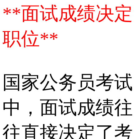
**面试成绩决定
职位**
国家公务员考试
中，面试成绩往
往直接决定了考