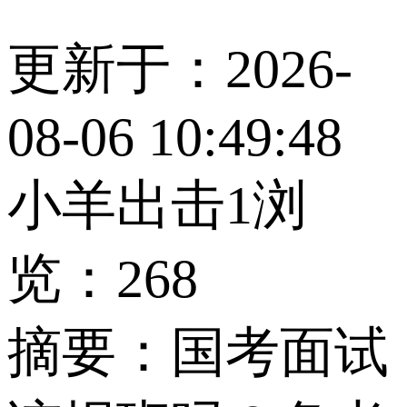
更新于：2026-
08-06 10:49:48
小羊出击1
浏
览：268
摘要：
国考面试