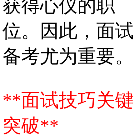
获得心仪的职
位。因此，面试
备考尤为重要。
**面试技巧关键
突破**