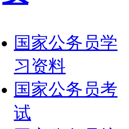
国家公务员学
习资料
国家公务员考
试