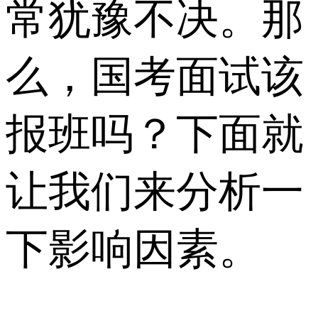
常犹豫不决。那
么，国考面试该
报班吗？下面就
让我们来分析一
下影响因素。