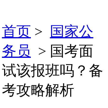
首页
>
国家公
务员
> 国考面
试该报班吗？备
考攻略解析