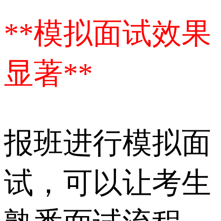
**模拟面试效果
显著**
报班进行模拟面
试，可以让考生