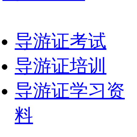
导游证考试
导游证培训
导游证学习资
料