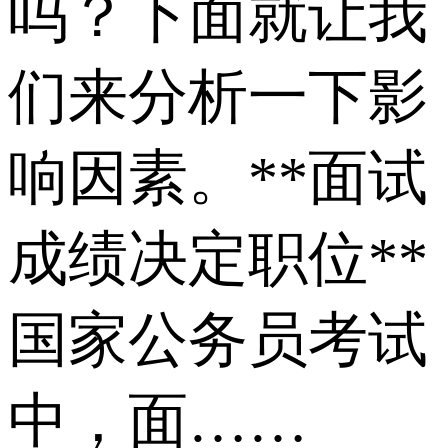
吗？下面就让我
们来分析一下影
响因素。**面试
成绩决定职位**
国家公务员考试
中，面……