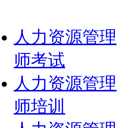
人力资源管理
师考试
人力资源管理
师培训