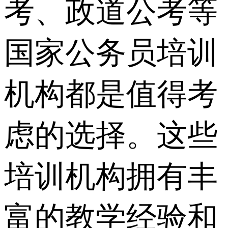
考、政道公考等
国家公务员培训
机构都是值得考
虑的选择。这些
培训机构拥有丰
富的教学经验和