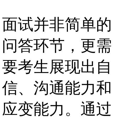
面试并非简单的
问答环节，更需
要考生展现出自
信、沟通能力和
应变能力。通过