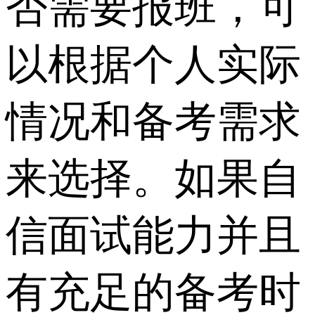
否需要报班，可
以根据个人实际
情况和备考需求
来选择。如果自
信面试能力并且
有充足的备考时