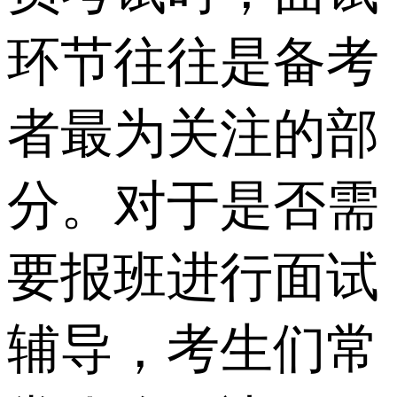
环节往往是备考
者最为关注的部
分。对于是否需
要报班进行面试
辅导，考生们常