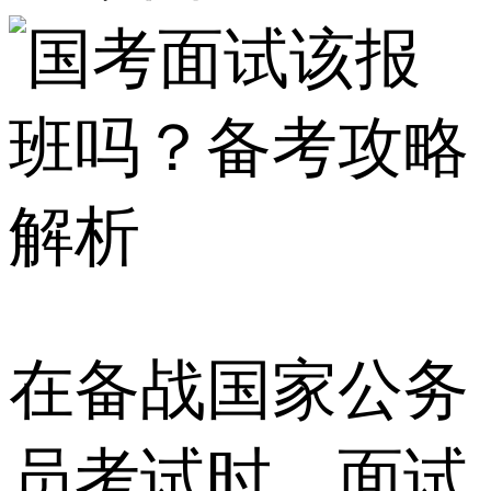
在备战国家公务
员考试时，面试