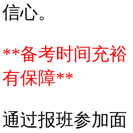
信心。
**备考时间充裕
有保障**
通过报班参加面