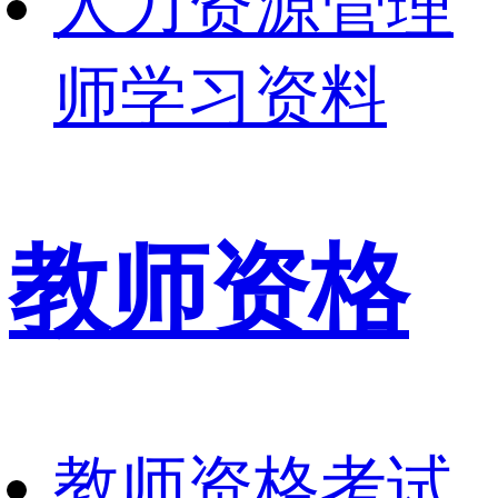
人力资源管理
师学习资料
教师资格
教师资格考试