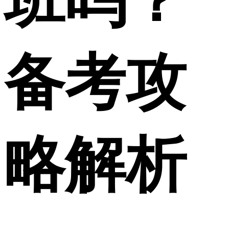
班吗？
备考攻
略解析