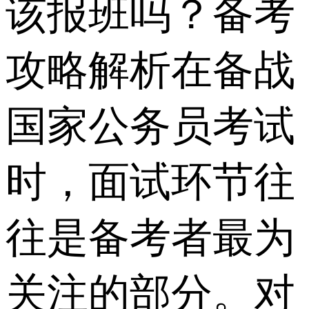
该报班吗？备考
攻略解析在备战
国家公务员考试
时，面试环节往
往是备考者最为
关注的部分。对