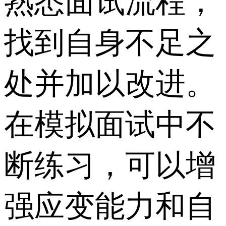
熟悉面试流程，
找到自身不足之
处并加以改进。
在模拟面试中不
断练习，可以增
强应变能力和自