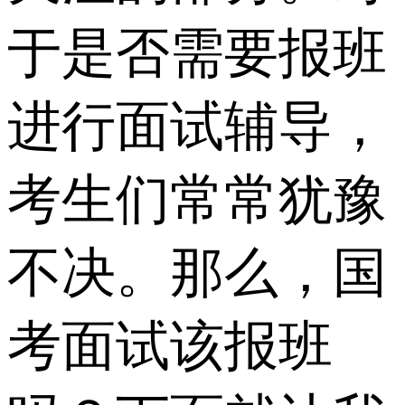
于是否需要报班
进行面试辅导，
考生们常常犹豫
不决。那么，国
考面试该报班