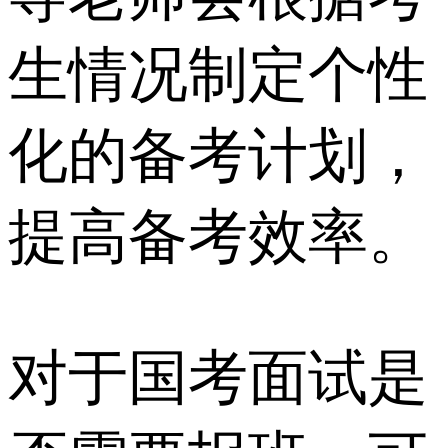
生情况制定个性
化的备考计划，
提高备考效率。
对于国考面试是