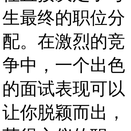
生最终的职位分
配。在激烈的竞
争中，一个出色
的面试表现可以
让你脱颖而出，