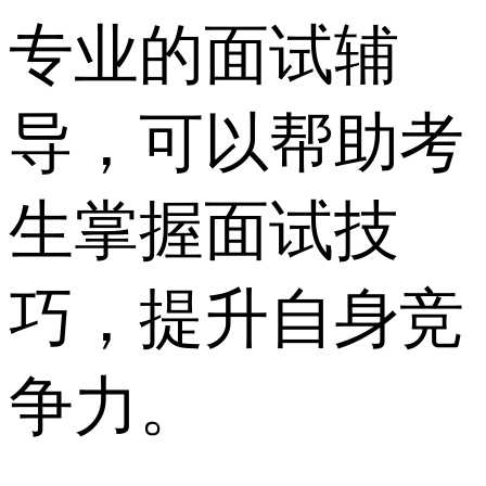
专业的面试辅
导，可以帮助考
生掌握面试技
巧，提升自身竞
争力。