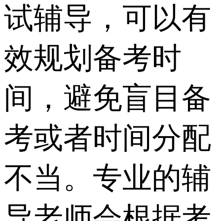
试辅导，可以有
效规划备考时
间，避免盲目备
考或者时间分配
不当。专业的辅
导老师会根据考