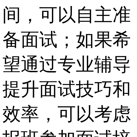
间，可以自主准
备面试；如果希
望通过专业辅导
提升面试技巧和
效率，可以考虑