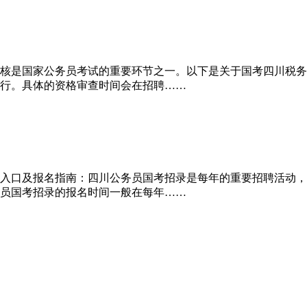
核是国家公务员考试的重要环节之一。以下是关于国考四川税务
行。具体的资格审查时间会在招聘……
入口及报名指南：四川公务员国考招录是每年的重要招聘活动，
员国考招录的报名时间一般在每年……