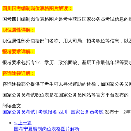
四川国考编制岗位表格图片解读：
国考四川编制岗位表格图片是考生获取国家公务员考试信息的
职位属性详解：
职位属性部分包括部门名称、用人司局、招考职位等信息，以
报考要求详解：
报考要求包括专业、学历、政治面貌、基层工作最低年限等要
咨询途径详解：
咨询途径部分提供了考生可以寻求帮助的途径，如国家公务员
国家公务员考试职位表是在国家公务员网站等官方平台发布的
阅读全文
国家公务员考试 | 考试报名
四川 | 国家公务员考试
发布于：2年
< 上一篇
国考宁夏编制岗位表格图片解析