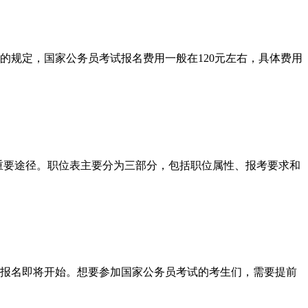
的规定，国家公务员考试报名费用一般在120元左右，具体费用
重要途径。职位表主要分为三部分，包括职位属性、报考要求和
务员报名即将开始。想要参加国家公务员考试的考生们，需要提前