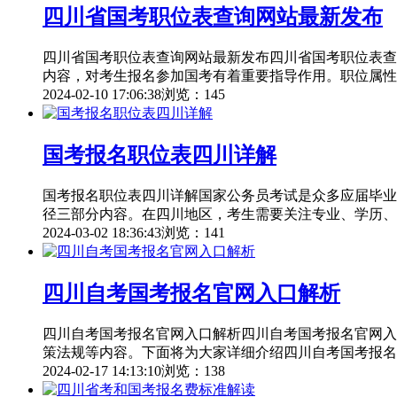
四川省国考职位表查询网站最新发布
四川省国考职位表查询网站最新发布四川省国考职位表查
内容，对考生报名参加国考有着重要指导作用。职位属性
2024-02-10 17:06:38
浏览：145
国考报名职位表四川详解
国考报名职位表四川详解国家公务员考试是众多应届毕业
径三部分内容。在四川地区，考生需要关注专业、学历、
2024-03-02 18:36:43
浏览：141
四川自考国考报名官网入口解析
四川自考国考报名官网入口解析四川自考国考报名官网入
策法规等内容。下面将为大家详细介绍四川自考国考报名
2024-02-17 14:13:10
浏览：138