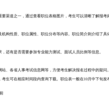
重要渠道之一，通过查看职位表格图片，考生可以清晰了解报考
及机构性质、职位属性、职位分布等内容。职位简介则介绍了具
求，还有是否需要参加专业能力测试、面试人员比例等信息。
网站、各省人事考试信息网等，方便考生解决报名过程中的疑问
，考生可在相应时间段内查询下载。职位表一般在10月中下旬发
前