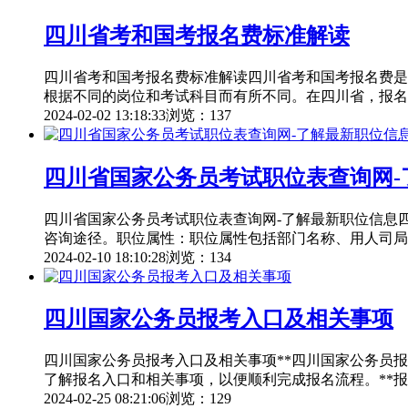
四川省考和国考报名费标准解读
四川省考和国考报名费标准解读四川省考和国考报名费是
根据不同的岗位和考试科目而有所不同。在四川省，报名
2024-02-02 13:18:33
浏览：137
四川省国家公务员考试职位表查询网-
四川省国家公务员考试职位表查询网-了解最新职位信息
咨询途径。职位属性：职位属性包括部门名称、用人司局
2024-02-10 18:10:28
浏览：134
四川国家公务员报考入口及相关事项
四川国家公务员报考入口及相关事项**四川国家公务员
了解报名入口和相关事项，以便顺利完成报名流程。**报
2024-02-25 08:21:06
浏览：129