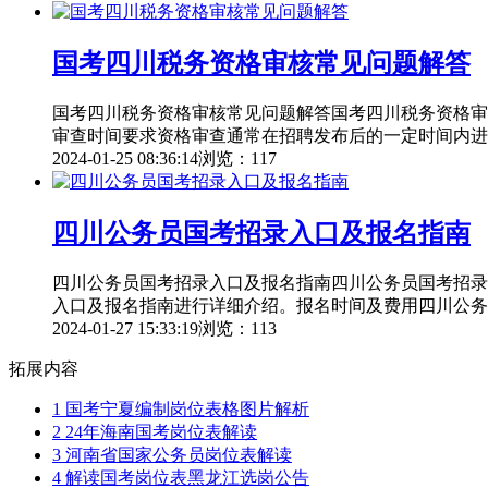
国考四川税务资格审核常见问题解答
国考四川税务资格审核常见问题解答国考四川税务资格审
审查时间要求资格审查通常在招聘发布后的一定时间内进
2024-01-25 08:36:14
浏览：117
四川公务员国考招录入口及报名指南
四川公务员国考招录入口及报名指南四川公务员国考招录
入口及报名指南进行详细介绍。报名时间及费用四川公务
2024-01-27 15:33:19
浏览：113
拓展内容
1
国考宁夏编制岗位表格图片解析
2
24年海南国考岗位表解读
3
河南省国家公务员岗位表解读
4
解读国考岗位表黑龙江选岗公告