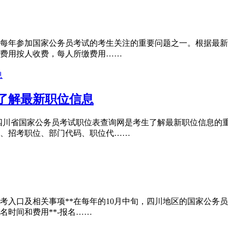
每年参加国家公务员考试的考生关注的重要问题之一。根据最新
费用按人收费，每人所缴费用……
了解最新职位信息
四川省国家公务员考试职位表查询网是考生了解最新职位信息的
、招考职位、部门代码、职位代……
报考入口及相关事项**在每年的10月中旬，四川地区的国家公
名时间和费用**-报名……