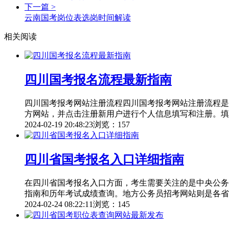
下一篇 >
云南国考岗位表选岗时间解读
相关阅读
四川国考报名流程最新指南
四川国考报考网站注册流程四川国考报考网站注册流程是
方网站，并点击注册新用户进行个人信息填写和注册。填
2024-02-19 20:48:23
浏览：157
四川省国考报名入口详细指南
在四川省国考报名入口方面，考生需要关注的是中央公务
指南和历年考试成绩查询。地方公务员招考网站则是各省
2024-02-24 08:22:11
浏览：145