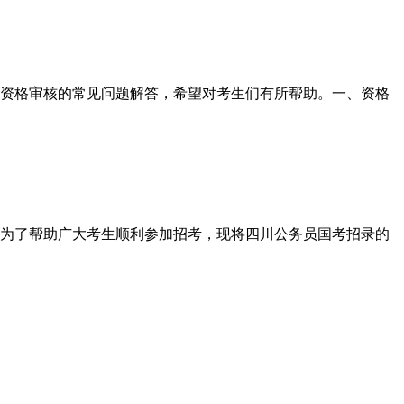
资格审核的常见问题解答，希望对考生们有所帮助。一、资格
为了帮助广大考生顺利参加招考，现将四川公务员国考招录的