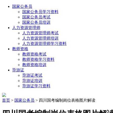
国家公务员
国家公务员学习资料
国家公务员考试
国家公务员培训
人力资源管理师
人力资源管理师考试
人力资源管理师培训
人力资源管理师学习资料
教师资格
教师资格考试
教师资格学习资料
教师资格培训
导游证
导游证考试
导游证培训
导游证学习资料
首页
>
国家公务员
> 四川国考编制岗位表格图片解读