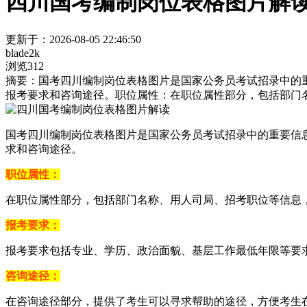
四川国考编制岗位表格图片解
更新于：2026-08-05 22:46:50
blade2k
浏览312
摘要：
国考四川编制岗位表格图片是国家公务员考试招录中的
报考要求和咨询途径。职位属性：在职位属性部分，包括部门
国考四川编制岗位表格图片是国家公务员考试招录中的重要信
求和咨询途径。
职位属性：
在职位属性部分，包括部门名称、用人司局、招考职位等信息
报考要求：
报考要求包括专业、学历、政治面貌、基层工作最低年限等要
咨询途径：
在咨询途径部分，提供了考生可以寻求帮助的途径，方便考生