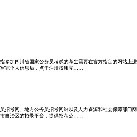
指参加四川省国家公务员考试的考生需要在官方指定的网站上进
写完个人信息后，点击注册按钮完……
员招考网、地方公务员招考网站以及人力资源和社会保障部门网
市自治区的招录平台，提供招考公……