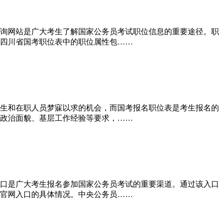
询网站是广大考生了解国家公务员考试职位信息的重要途径。职
四川省国考职位表中的职位属性包……
生和在职人员梦寐以求的机会，而国考报名职位表是考生报名的
政治面貌、基层工作经验等要求，……
口是广大考生报名参加国家公务员考试的重要渠道。通过该入口
官网入口的具体情况。中央公务员……