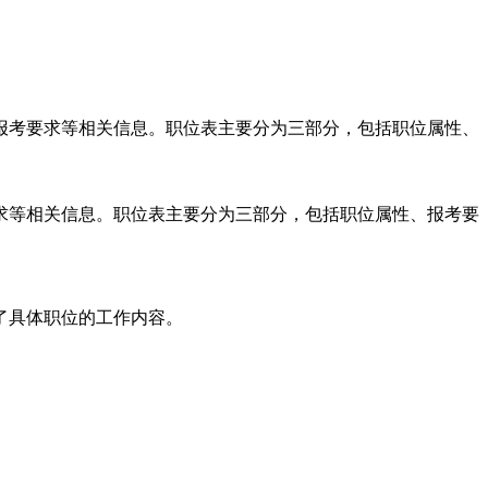
报考要求等相关信息。职位表主要分为三部分，包括职位属性、
求等相关信息。职位表主要分为三部分，包括职位属性、报考要
了具体职位的工作内容。