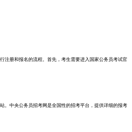
行注册和报名的流程。首先，考生需要进入国家公务员考试官
站。中央公务员招考网是全国性的招考平台，提供详细的报考