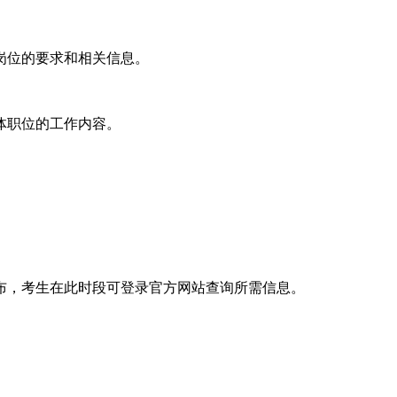
岗位的要求和相关信息。
体职位的工作内容。
。
布，考生在此时段可登录官方网站查询所需信息。