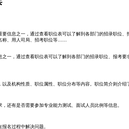
读
重要信息之一，通过查看职位表可以了解到各部门的招录职位、
名称、用人司局、招考职位等……
息之一，通过查看职位表可以了解到各部门的招录职位、报考要
，以及机构性质、职位属性、职位分布等内容。职位简介则介绍
求，还有是否需要参加专业能力测试、面试人员比例等信息。
在报名过程中解决问题。