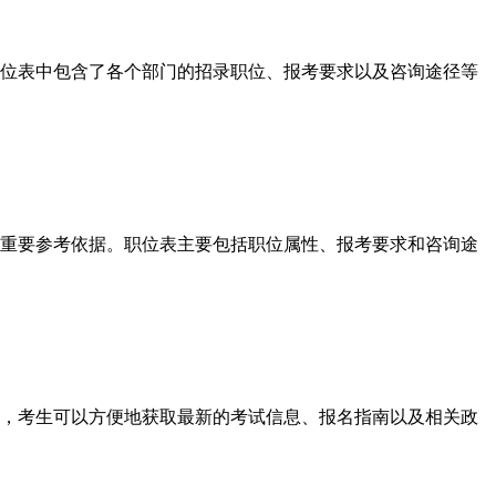
位表中包含了各个部门的招录职位、报考要求以及咨询途径等
重要参考依据。职位表主要包括职位属性、报考要求和咨询途
，考生可以方便地获取最新的考试信息、报名指南以及相关政