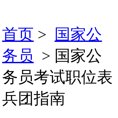
首页
>
国家公
务员
> 国家公
务员考试职位表
兵团指南