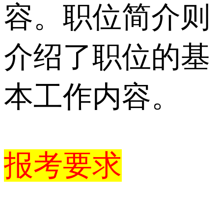
容。职位简介则
介绍了职位的基
本工作内容。
报考要求