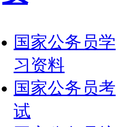
国家公务员学
习资料
国家公务员考
试