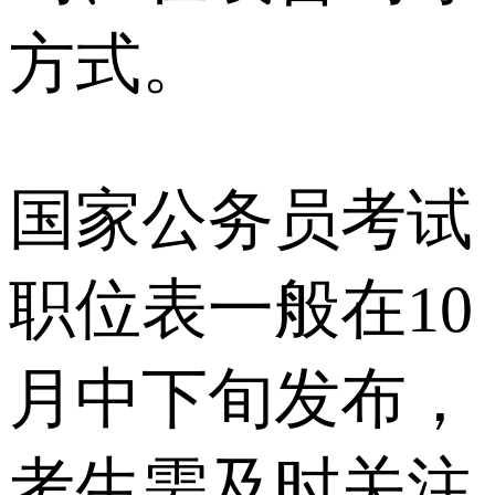
方式。
国家公务员考试
职位表一般在10
月中下旬发布，
考生需及时关注