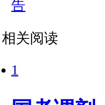
告
相关阅读
1