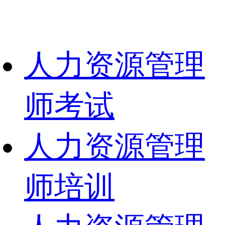
人力资源管理
师考试
人力资源管理
师培训