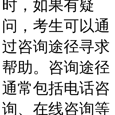
时，如果有疑
问，考生可以通
过咨询途径寻求
帮助。咨询途径
通常包括电话咨
询、在线咨询等