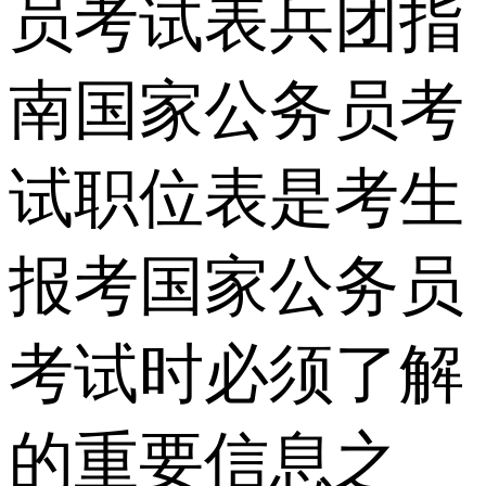
员考试表兵团指
南国家公务员考
试职位表是考生
报考国家公务员
考试时必须了解
的重要信息之