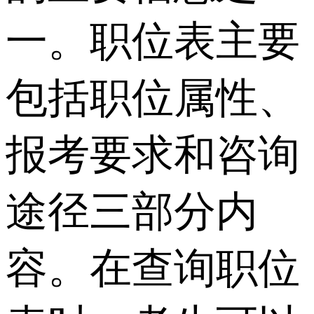
一。职位表主要
包括职位属性、
报考要求和咨询
途径三部分内
容。在查询职位