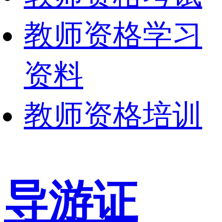
教师资格学习
资料
教师资格培训
导游证