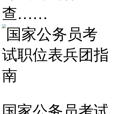
查……
国家公务员考试