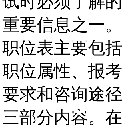
试时必须了解的
重要信息之一。
职位表主要包括
职位属性、报考
要求和咨询途径
三部分内容。在