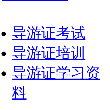
导游证考试
导游证培训
导游证学习资
料