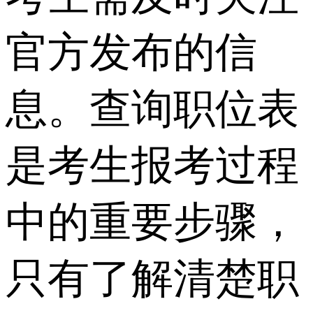
官方发布的信
息。查询职位表
是考生报考过程
中的重要步骤，
只有了解清楚职