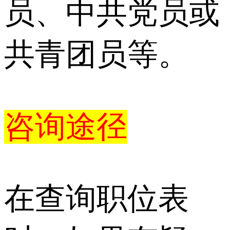
员、中共党员或
共青团员等。
咨询途径
在查询职位表