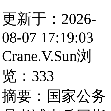
更新于：2026-
08-07 17:19:03
Crane.V.Sun
浏
览：333
摘要：
国家公务