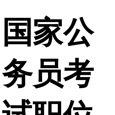
国家公
务员考