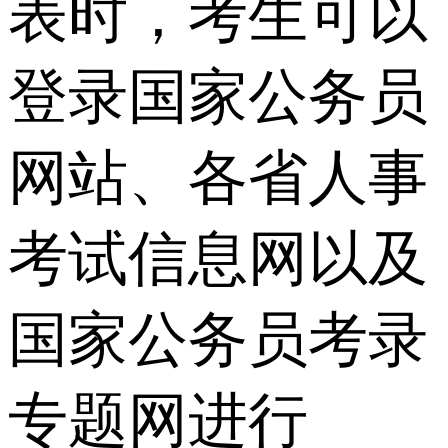
表时，考生可以
登录国家公务员
网站、各省人事
考试信息网以及
国家公务员考录
专题网进行