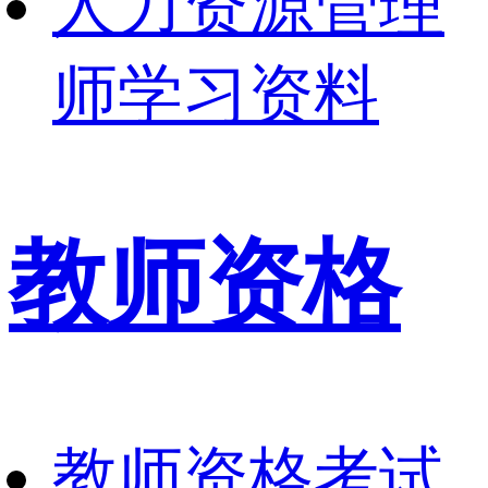
人力资源管理
师学习资料
教师资格
教师资格考试