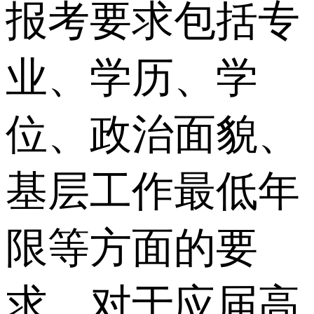
报考要求包括专
业、学历、学
位、政治面貌、
基层工作最低年
限等方面的要
求。对于应届高