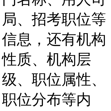
局、招考职位等
信息，还有机构
性质、机构层
级、职位属性、
职位分布等内