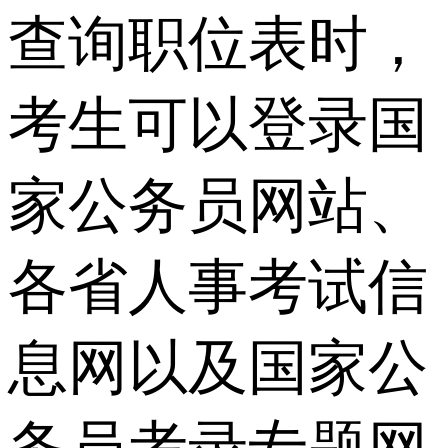
查询职位表时，
考生可以登录国
家公务员网站、
各省人事考试信
息网以及国家公