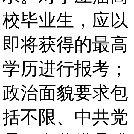
校毕业生，应以
即将获得的最高
学历进行报考；
政治面貌要求包
括不限、中共党