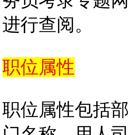
务员考录专题网
进行查阅。
职位属性
职位属性包括部
门名称、用人司