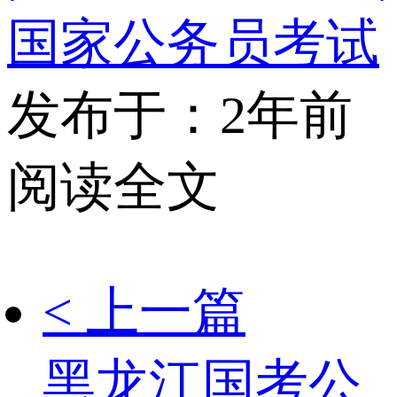
国家公务员考试
发布于：2年前
阅读全文
< 上一篇
黑龙江国考公