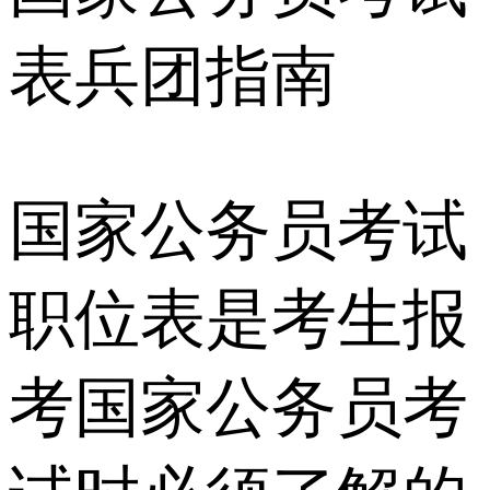
表兵团指南
国家公务员考试
职位表是考生报
考国家公务员考