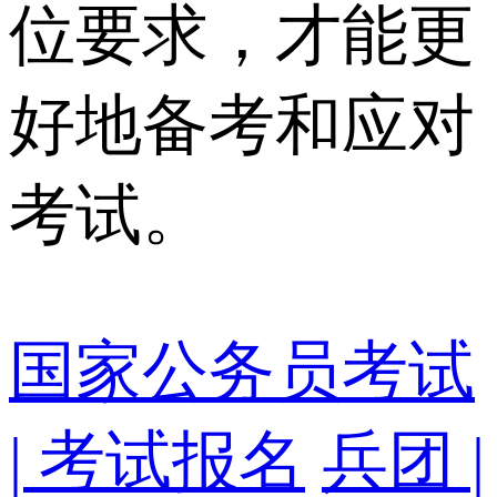
位要求，才能更
好地备考和应对
考试。
国家公务员考试
| 考试报名
兵团 |