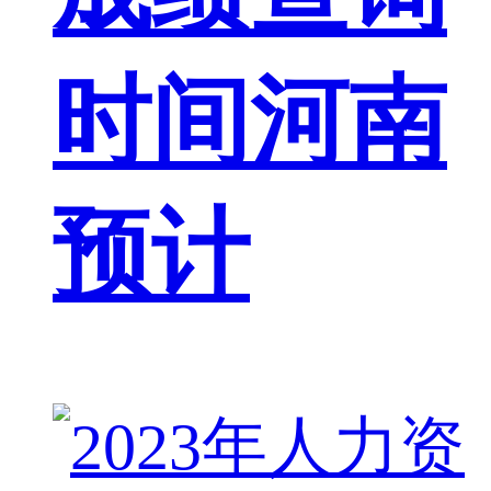
时间河南
预计