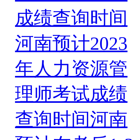
成绩查询时间
河南预计2023
年人力资源管
理师考试成绩
查询时间河南