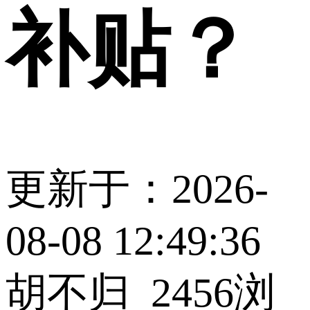
补贴？
更新于：2026-
08-08 12:49:36
胡不归_2456
浏