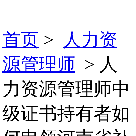
首页
>
人力资
源管理师
> 人
力资源管理师中
级证书持有者如