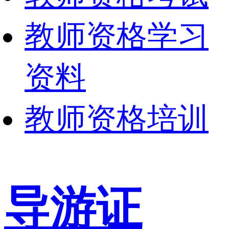
教师资格学习
资料
教师资格培训
导游证