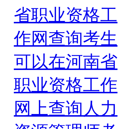
省职业资格工
作网查询考生
可以在河南省
职业资格工作
网上查询人力