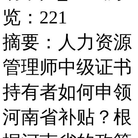
览：221
摘要：
人力资源
管理师中级证书
持有者如何申领
河南省补贴？根