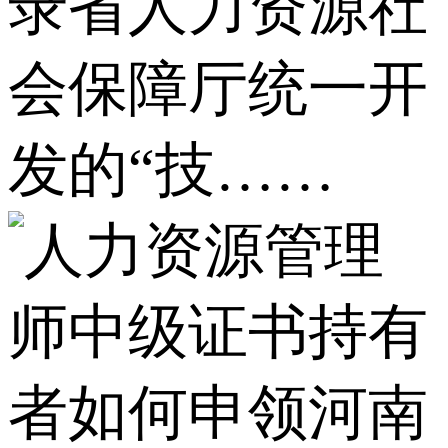
录省人力资源社
会保障厅统一开
发的“技……