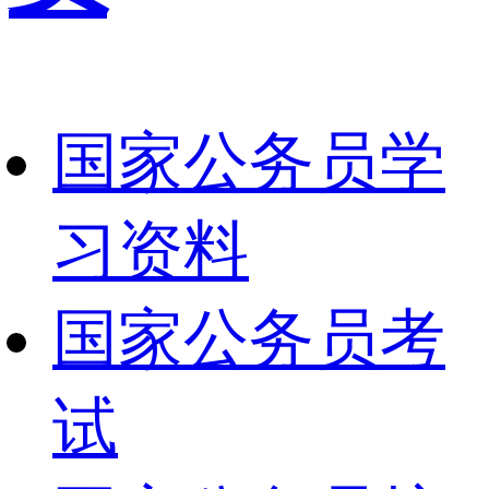
国家公务员学
习资料
国家公务员考
试