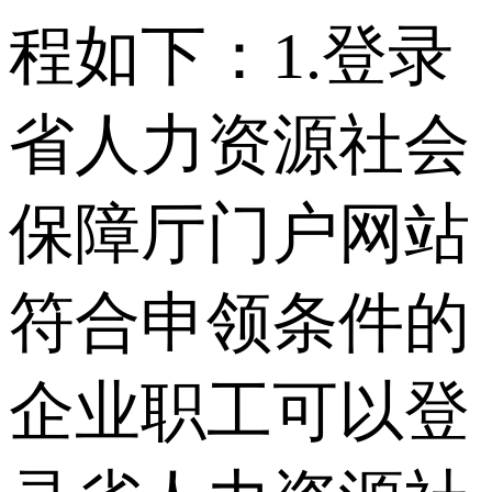
程如下：1.登录
省人力资源社会
保障厅门户网站
符合申领条件的
企业职工可以登