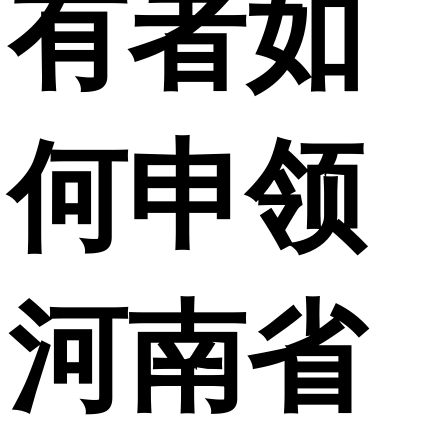
有者如
何申领
河南省