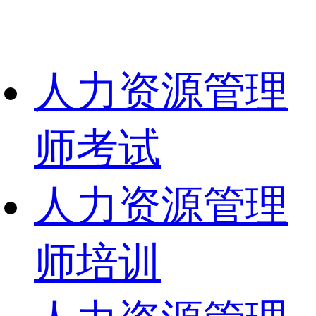
人力资源管理
师考试
人力资源管理
师培训