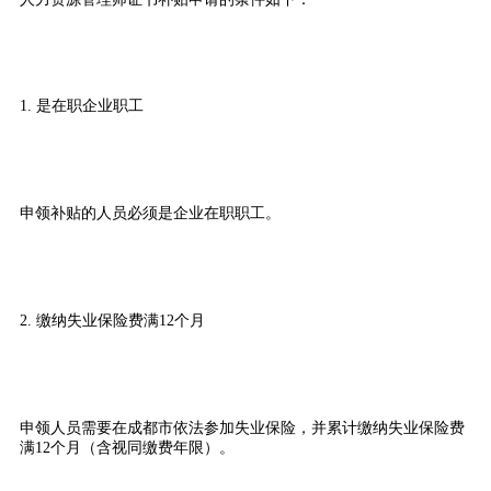
1. 是在职企业职工
申领补贴的人员必须是企业在职职工。
2. 缴纳失业保险费满12个月
申领人员需要在成都市依法参加失业保险，并累计缴纳失业保险费
满12个月（含视同缴费年限）。