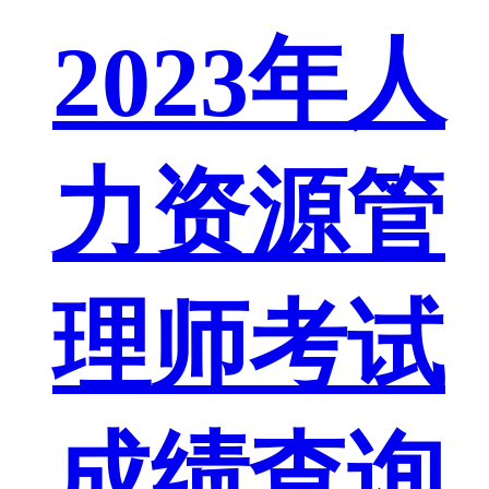
2023年人
力资源管
理师考试
成绩查询