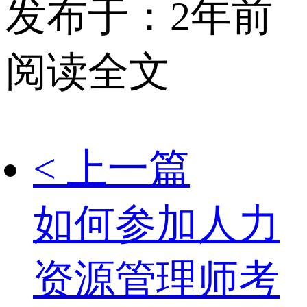
发布于：2年前
阅读全文
< 上一篇
如何参加人力
资源管理师考