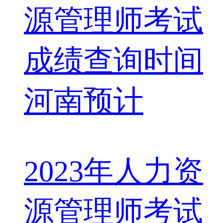
2023年人力资
源管理师考试