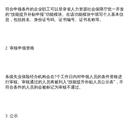
符合申领条件的企业职工可以登录省人力资源社会保障厅统一开发
的“技能提升补贴申报”功能模块。在该功能模块中填写个人基本信
息，包括姓名、身份证号码、证书编号、证书名称等。
2. 审核申领资格
各级失业保险经办机构会在7个工作日内对申领人员的条件资格进
行审核。审核通过的人员将被列入“技能提升补贴人员公示表”，不
符合条件的人员则会被标记为审核不通过。
3. 公示