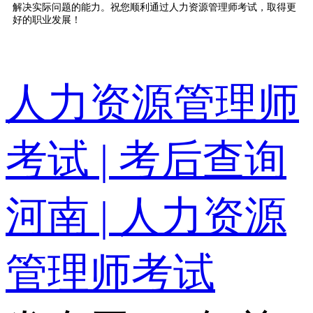
解决实际问题的能力。祝您顺利通过人力资源管理师考试，取得更
好的职业发展！
人力资源管理师
考试 | 考后查询
河南 | 人力资源
管理师考试