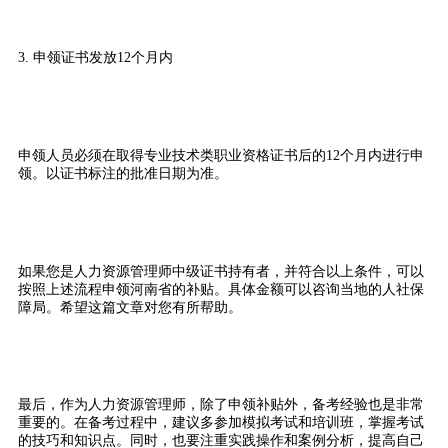
3. 申领证书发放12个月内
申领人员必须在取得专业技术类职业资格证书后的12个月内进行申
领。以证书标注的批准日期为准。
如果您是人力资源管理师中级证书持有者，并符合以上条件，可以
按照上述流程申领河南省的补贴。具体金额可以咨询当地的人社保
障局。希望这篇文章对您有所帮助。
最后，作为人力资源管理师，除了申领补贴外，备考经验也是非常
重要的。在备考过程中，建议多参加模拟考试和培训班，掌握考试
的技巧和知识点。同时，也要注重实践操作和案例分析，提高自己