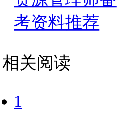
考资料推荐
相关阅读
1