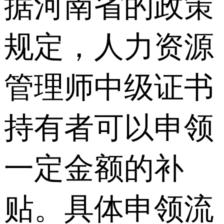
据河南省的政策
规定，人力资源
管理师中级证书
持有者可以申领
一定金额的补
贴。具体申领流