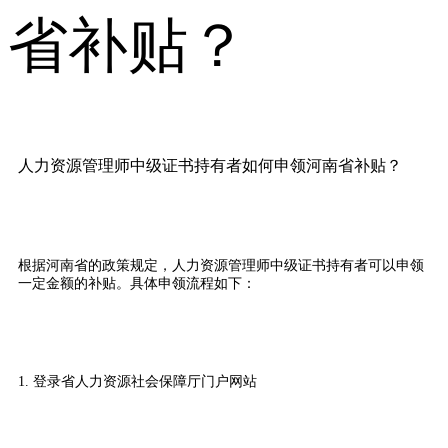
人力资源管理师中级证书持有者如何申领河南省补贴？
根据河南省的政策规定，人力资源管理师中级证书持有者可以申领
一定金额的补贴。具体申领流程如下：
1. 登录省人力资源社会保障厅门户网站