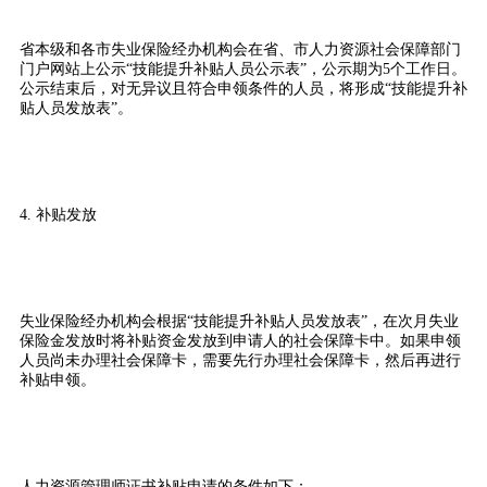
省本级和各市失业保险经办机构会在省、市人力资源社会保障部门
门户网站上公示“技能提升补贴人员公示表”，公示期为5个工作日。
公示结束后，对无异议且符合申领条件的人员，将形成“技能提升补
贴人员发放表”。
4. 补贴发放
失业保险经办机构会根据“技能提升补贴人员发放表”，在次月失业
保险金发放时将补贴资金发放到申请人的社会保障卡中。如果申领
人员尚未办理社会保障卡，需要先行办理社会保障卡，然后再进行
补贴申领。
人力资源管理师证书补贴申请的条件如下：