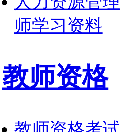
人力资源管理
师学习资料
教师资格
教师资格考试