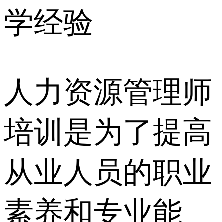
人力资源管理师
培训是为了提高
从业人员的职业
素养和专业能