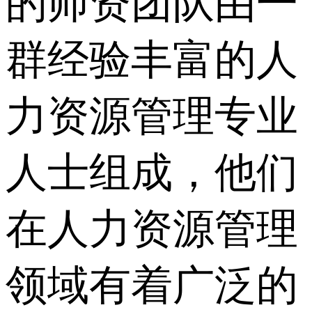
的师资团队由一
群经验丰富的人
力资源管理专业
人士组成，他们
在人力资源管理
领域有着广泛的