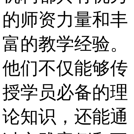
的师资力量和丰
富的教学经验。
他们不仅能够传
授学员必备的理
论知识，还能通