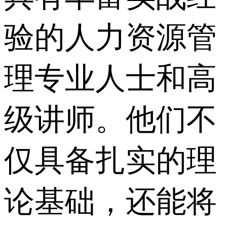
验的人力资源管
理专业人士和高
级讲师。他们不
仅具备扎实的理
论基础，还能将