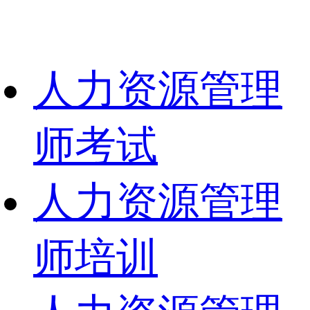
人力资源管理
师考试
人力资源管理
师培训