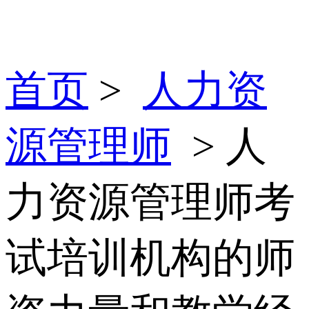
首页
>
人力资
源管理师
> 人
力资源管理师考
试培训机构的师