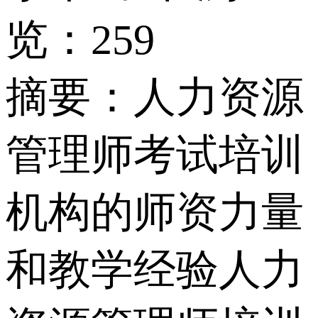
览：259
摘要：
人力资源
管理师考试培训
机构的师资力量
和教学经验人力