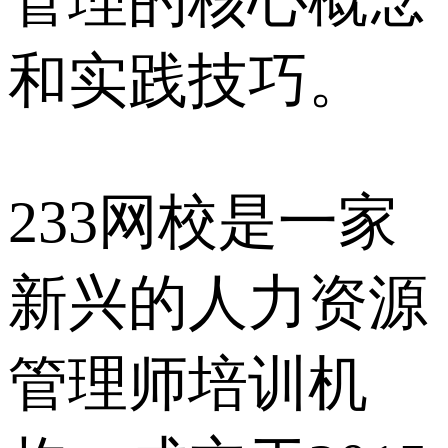
和实践技巧。
233网校是一家
新兴的人力资源
管理师培训机