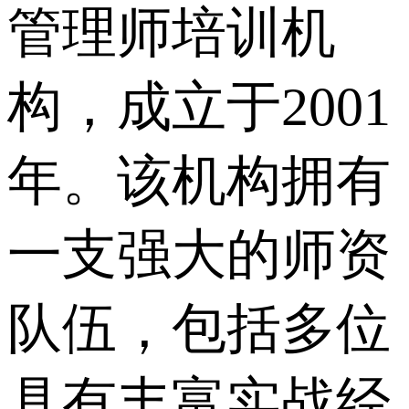
管理师培训机
构，成立于2001
年。该机构拥有
一支强大的师资
队伍，包括多位
具有丰富实战经