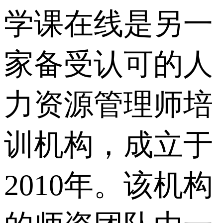
学课在线是另一
家备受认可的人
力资源管理师培
训机构，成立于
2010年。该机构