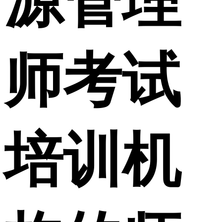
源管理
师考试
培训机