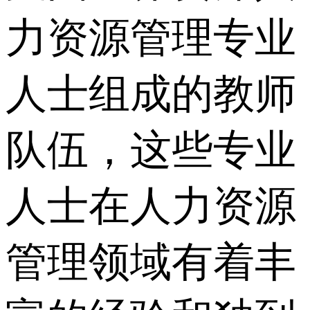
力资源管理专业
人士组成的教师
队伍，这些专业
人士在人力资源
管理领域有着丰