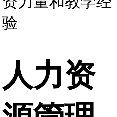
资力量和教学经
验
人力资