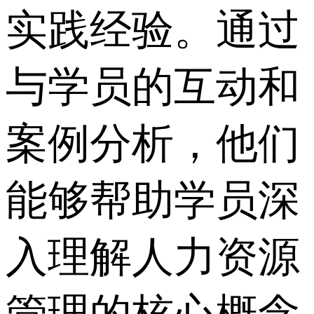
实践经验。通过
与学员的互动和
案例分析，他们
能够帮助学员深
入理解人力资源
管理的核心概念