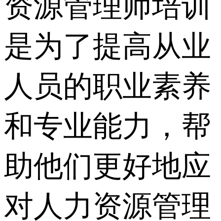
资源管理师培训
是为了提高从业
人员的职业素养
和专业能力，帮
助他们更好地应
对人力资源管理