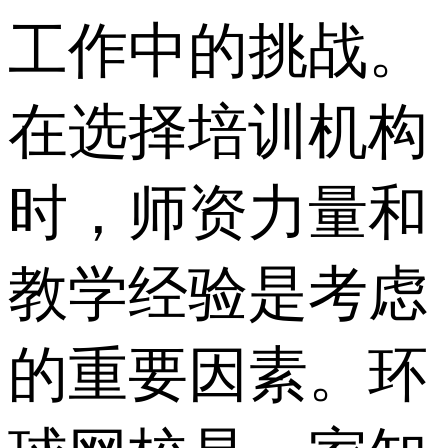
工作中的挑战。
在选择培训机构
时，师资力量和
教学经验是考虑
的重要因素。环