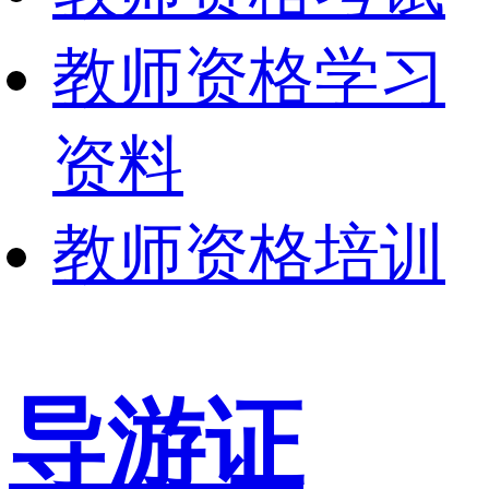
教师资格学习
资料
教师资格培训
导游证