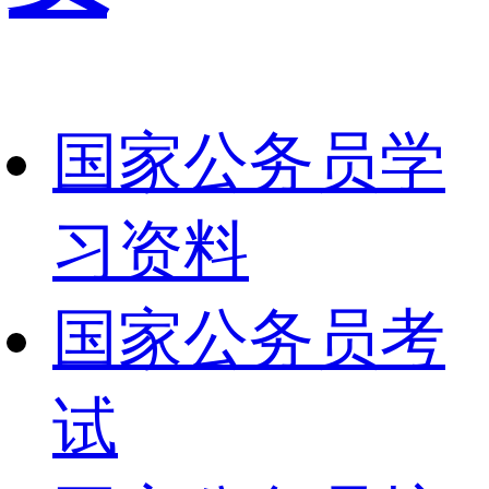
国家公务员学
习资料
国家公务员考
试