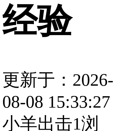
经验
更新于：2026-
08-08 15:33:27
小羊出击1
浏