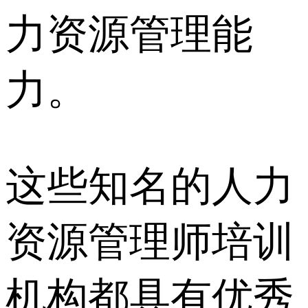
力资源管理能
力。
这些知名的人力
资源管理师培训
机构都具有优秀