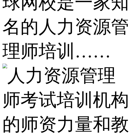
球网校是一家知
名的人力资源管
理师培训……