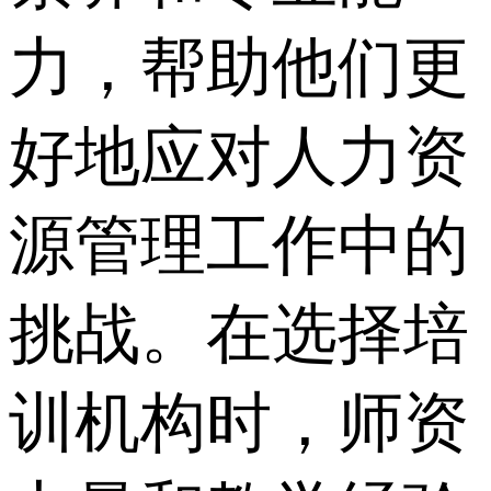
力，帮助他们更
好地应对人力资
源管理工作中的
挑战。在选择培
训机构时，师资