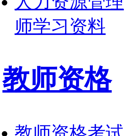
人力资源管理
师学习资料
教师资格
教师资格考试