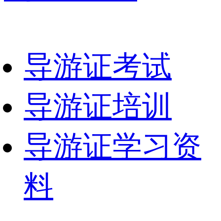
导游证考试
导游证培训
导游证学习资
料