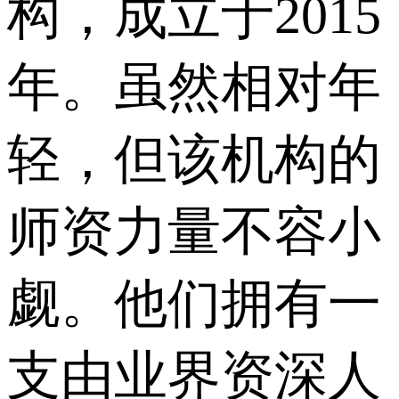
构，成立于2015
年。虽然相对年
轻，但该机构的
师资力量不容小
觑。他们拥有一
支由业界资深人