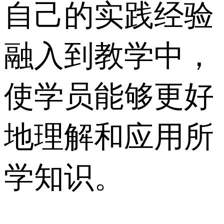
自己的实践经验
融入到教学中，
使学员能够更好
地理解和应用所
学知识。