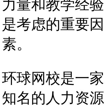
力量和教学经验
是考虑的重要因
素。
环球网校是一家
知名的人力资源