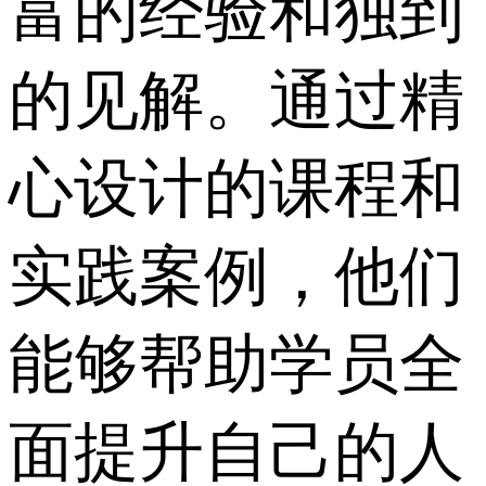
富的经验和独到
的见解。通过精
心设计的课程和
实践案例，他们
能够帮助学员全
面提升自己的人