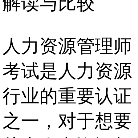
人力资源管理师
考试是人力资源
行业的重要认证
之一，对于想要