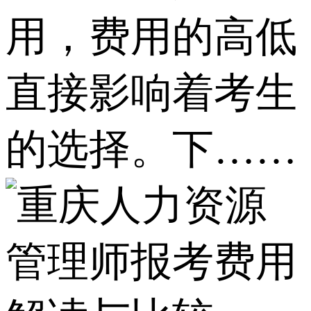
用，费用的高低
直接影响着考生
的选择。下……