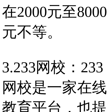
在2000元至8000
元不等。
3.233网校：233
网校是一家在线
教育平台，也提