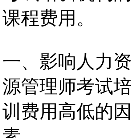
课程费用。
一、影响人力资
源管理师考试培
训费用高低的因
素