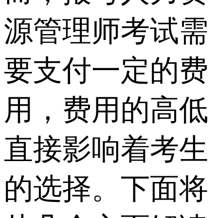
源管理师考试需
要支付一定的费
用，费用的高低
直接影响着考生
的选择。下面将