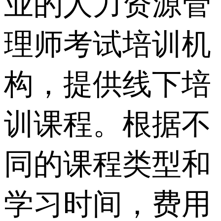
业的人力资源管
理师考试培训机
构，提供线下培
训课程。根据不
同的课程类型和
学习时间，费用