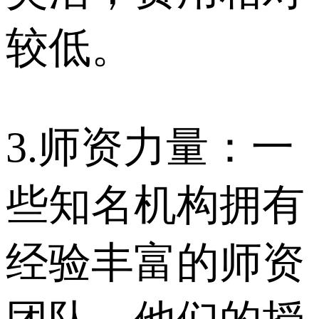
较低。
3.师资力量：一
些知名机构拥有
经验丰富的师资