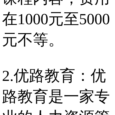
在1000元至5000
元不等。
2.优路教育：优
路教育是一家专