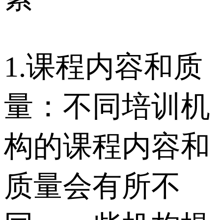
1.课程内容和质
量：不同培训机
构的课程内容和
质量会有所不