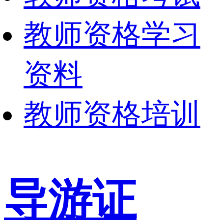
教师资格学习
资料
教师资格培训
导游证