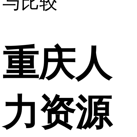
与比较
重庆人
力资源