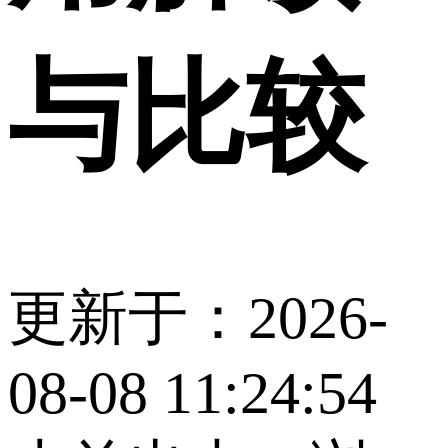
与比较
更新于：2026-
08-08 11:24:54