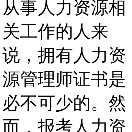
从事人力资源相
关工作的人来
说，拥有人力资
源管理师证书是
必不可少的。然
而，报考人力资