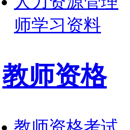
人力资源管理
师学习资料
教师资格
教师资格考试