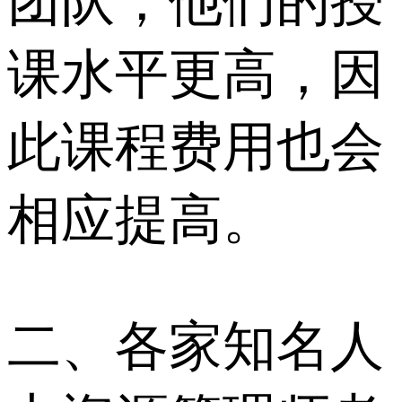
团队，他们的授
课水平更高，因
此课程费用也会
相应提高。
二、各家知名人