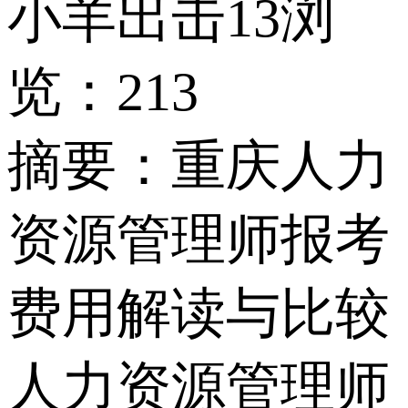
小羊出击13
浏
览：213
摘要：
重庆人力
资源管理师报考
费用解读与比较
人力资源管理师