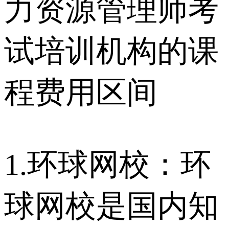
力资源管理师考
试培训机构的课
程费用区间
1.环球网校：环
球网校是国内知