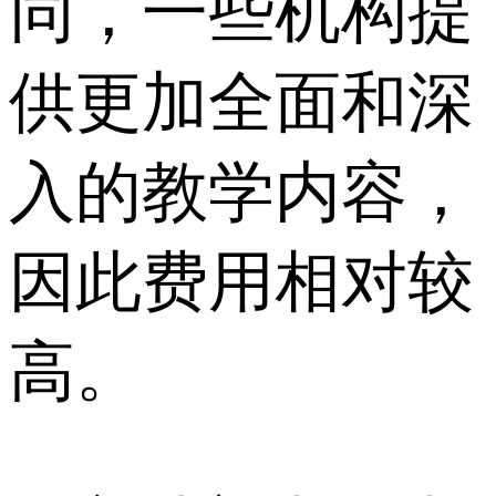
同，一些机构提
供更加全面和深
入的教学内容，
因此费用相对较
高。