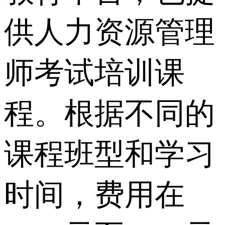
供人力资源管理
师考试培训课
程。根据不同的
课程班型和学习
时间，费用在