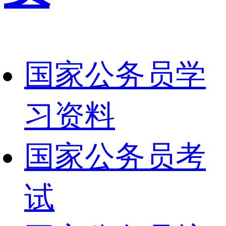
国家公务员学
习资料
国家公务员考
试