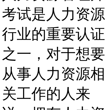
考试是人力资源
行业的重要认证
之一，对于想要
从事人力资源相
关工作的人来