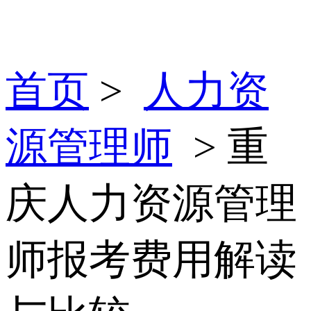
首页
>
人力资
源管理师
> 重
庆人力资源管理
师报考费用解读