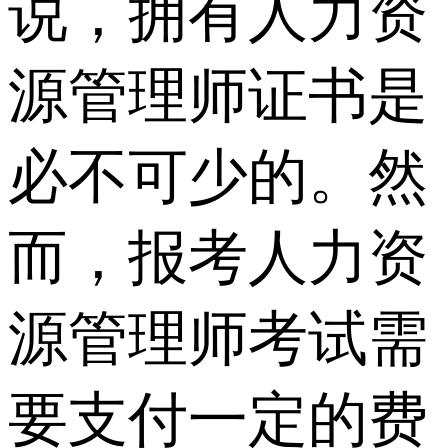
说，拥有人力资
源管理师证书是
必不可少的。然
而，报考人力资
源管理师考试需
要支付一定的费