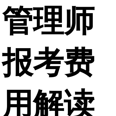
管理师
报考费
用解读