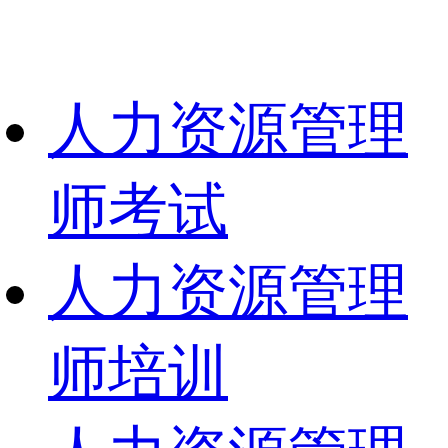
人力资源管理
师考试
人力资源管理
师培训