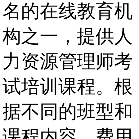
名的在线教育机
构之一，提供人
力资源管理师考
试培训课程。根
据不同的班型和
课程内容，费用