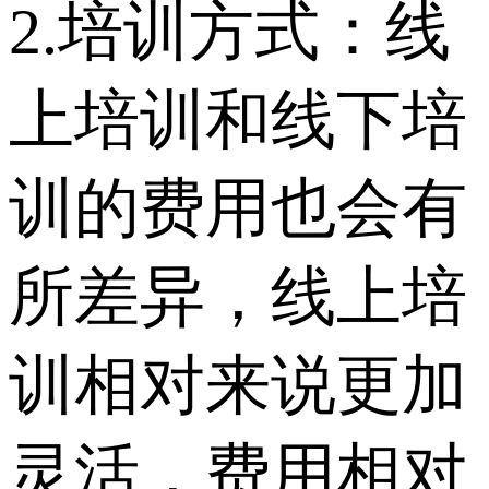
2.培训方式：线
上培训和线下培
训的费用也会有
所差异，线上培
训相对来说更加
灵活，费用相对