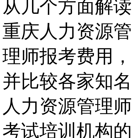
从几个方面解读
重庆人力资源管
理师报考费用，
并比较各家知名
人力资源管理师
考试培训机构的