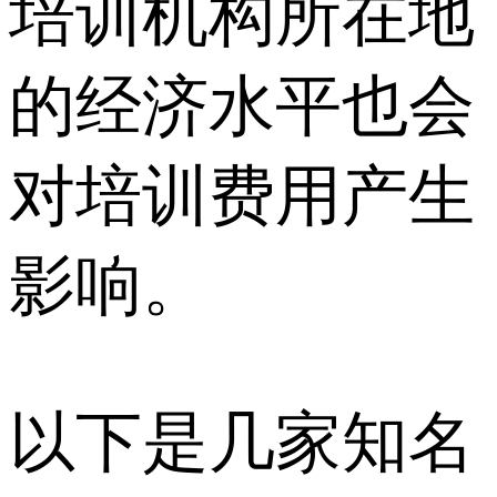
培训机构所在地
的经济水平也会
对培训费用产生
影响。
以下是几家知名