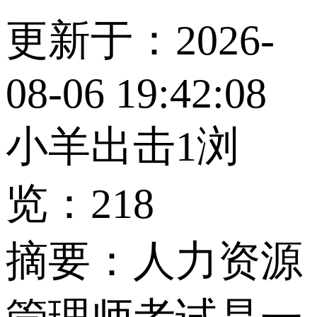
更新于：2026-
08-06 19:42:08
小羊出击1
浏
览：218
摘要：
人力资源