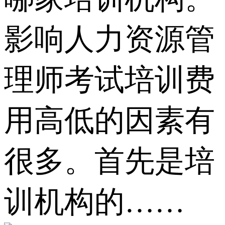
影响人力资源管
理师考试培训费
用高低的因素有
很多。首先是培
训机构的……