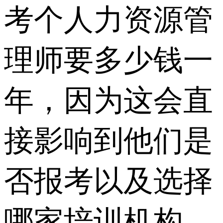
考个人力资源管
理师要多少钱一
年，因为这会直
接影响到他们是
否报考以及选择
哪家培训机构。