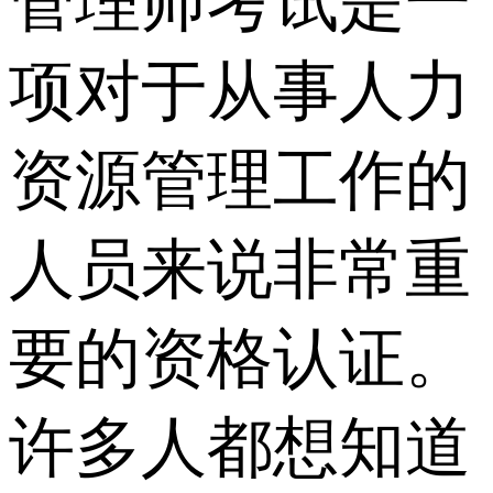
管理师考试是一
项对于从事人力
资源管理工作的
人员来说非常重
要的资格认证。
许多人都想知道