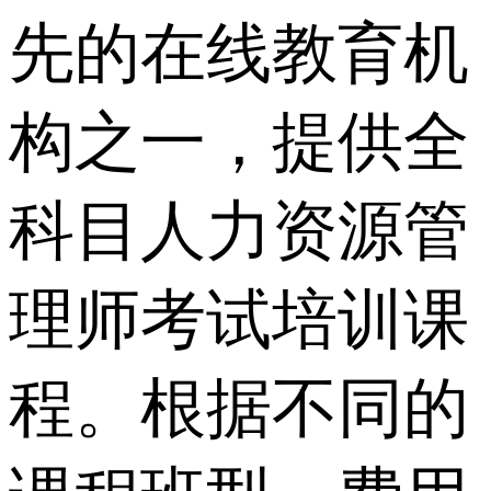
先的在线教育机
构之一，提供全
科目人力资源管
理师考试培训课
程。根据不同的