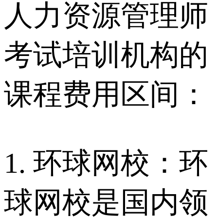
人力资源管理师
考试培训机构的
课程费用区间：
1. 环球网校：环
球网校是国内领