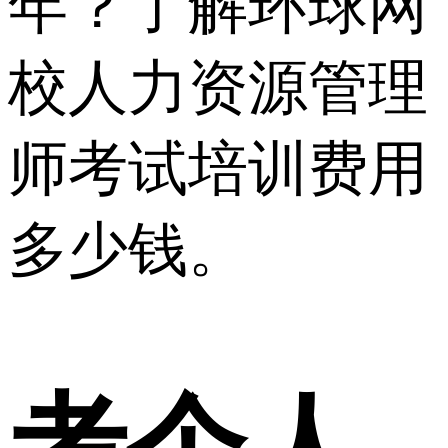
年？了解环球网
校人力资源管理
师考试培训费用
多少钱。