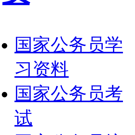
国家公务员学
习资料
国家公务员考
试