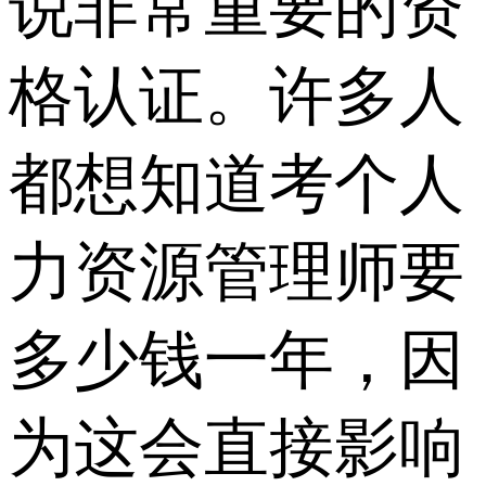
说非常重要的资
格认证。许多人
都想知道考个人
力资源管理师要
多少钱一年，因
为这会直接影响