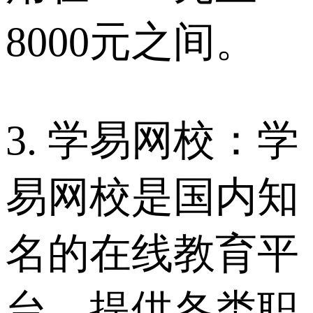
8000元之间。
3. 学易网校：学
易网校是国内知
名的在线教育平
台，提供各类职