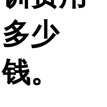
多少
钱。