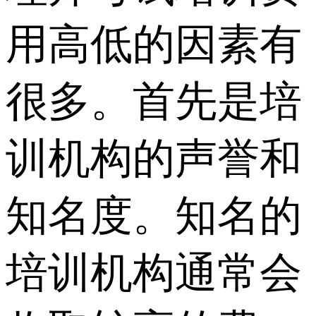
用高低的因素有
很多。首先是培
训机构的声誉和
知名度。知名的
培训机构通常会