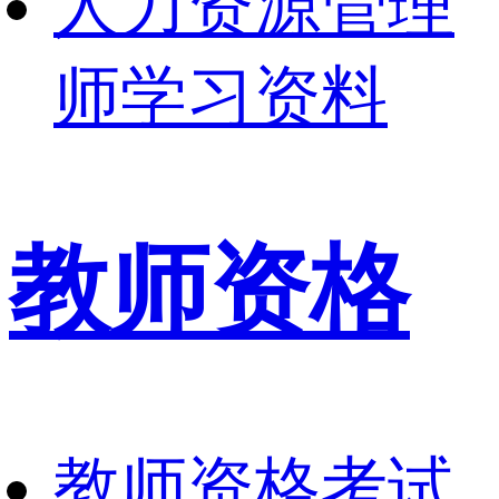
人力资源管理
师学习资料
教师资格
教师资格考试