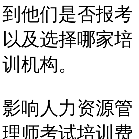
到他们是否报考
以及选择哪家培
训机构。
影响人力资源管
理师考试培训费