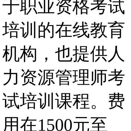
于职业资格考试
培训的在线教育
机构，也提供人
力资源管理师考
试培训课程。费
用在1500元至