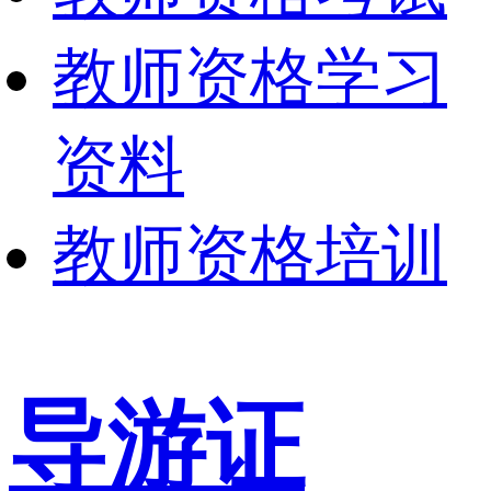
教师资格学习
资料
教师资格培训
导游证