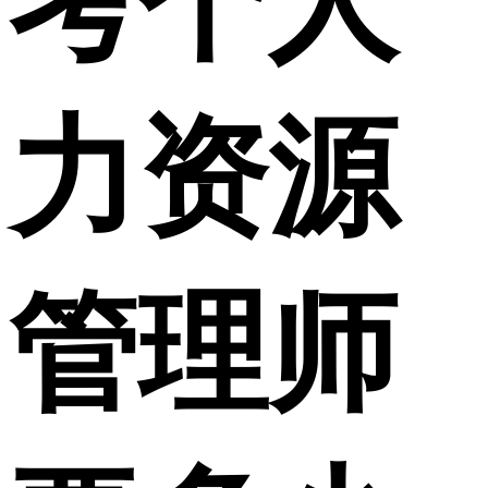
考个人
力资源
管理师