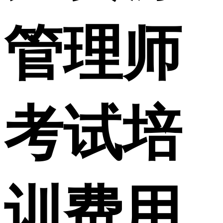
管理师
考试培
训费用