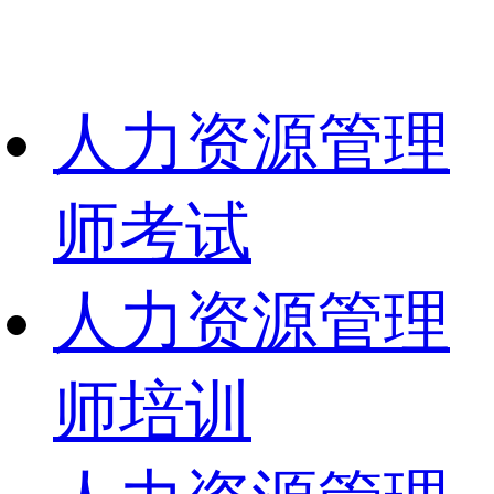
人力资源管理
师考试
人力资源管理
师培训