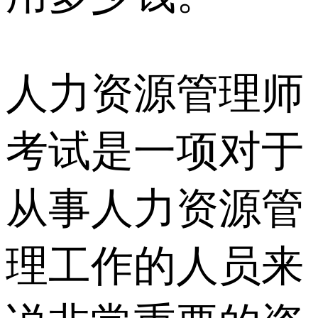
人力资源管理师
考试是一项对于
从事人力资源管
理工作的人员来