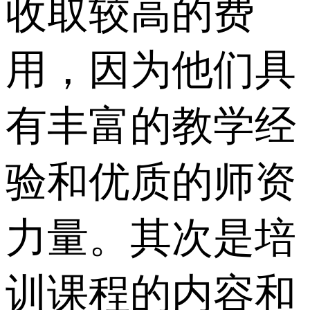
收取较高的费
用，因为他们具
有丰富的教学经
验和优质的师资
力量。其次是培
训课程的内容和