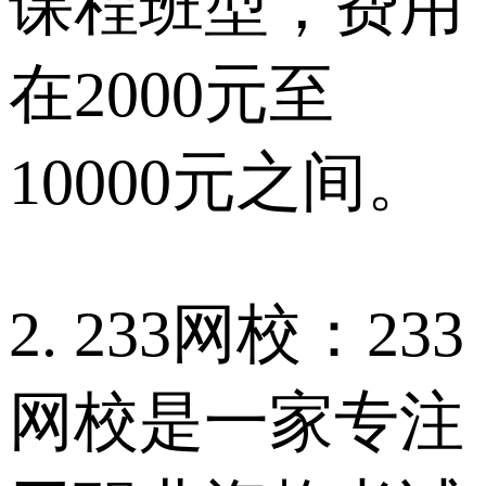
课程班型，费用
在2000元至
10000元之间。
2. 233网校：233
网校是一家专注