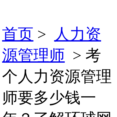
首页
>
人力资
源管理师
> 考
个人力资源管理
师要多少钱一