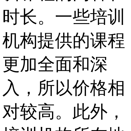
时长。一些培训
机构提供的课程
更加全面和深
入，所以价格相
对较高。此外，