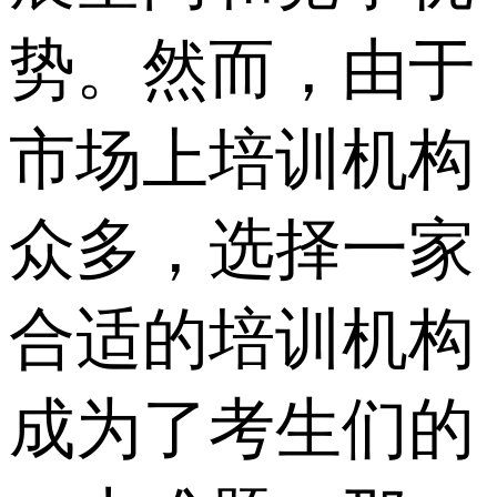
势。然而，由于
市场上培训机构
众多，选择一家
合适的培训机构
成为了考生们的