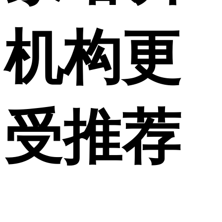
机构更
受推荐