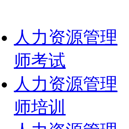
人力资源管理
师考试
人力资源管理
师培训