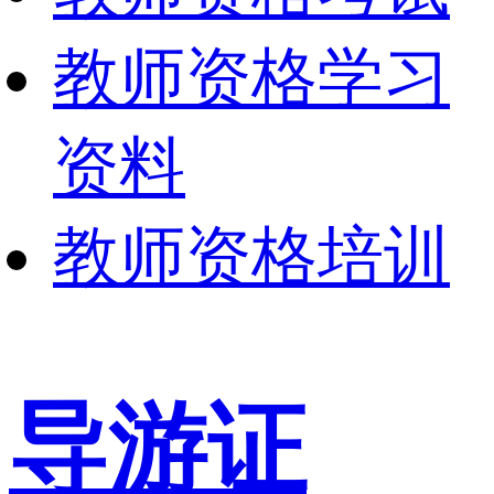
教师资格学习
资料
教师资格培训
导游证