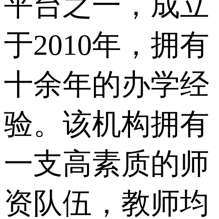
平台之一，成立
于2010年，拥有
十余年的办学经
验。该机构拥有
一支高素质的师
资队伍，教师均