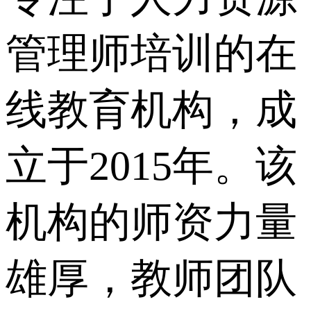
管理师培训的在
线教育机构，成
立于2015年。该
机构的师资力量
雄厚，教师团队