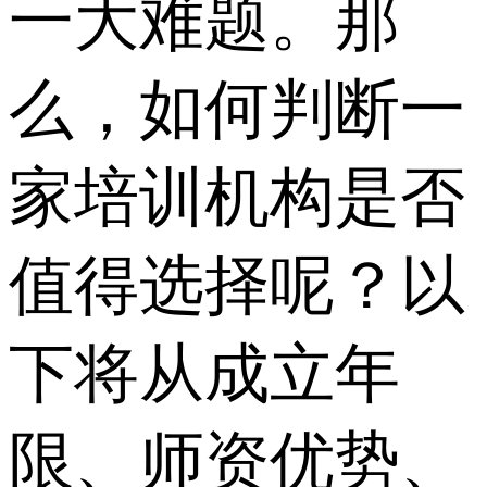
一大难题。那
么，如何判断一
家培训机构是否
值得选择呢？以
下将从成立年
限、师资优势、