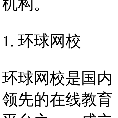
机构。
1. 环球网校
环球网校是国内
领先的在线教育