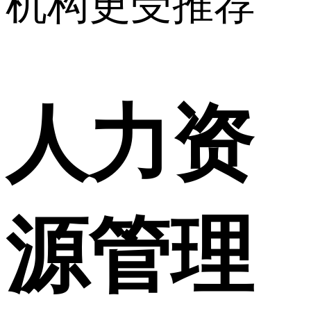
机构更受推荐
人力资
源管理