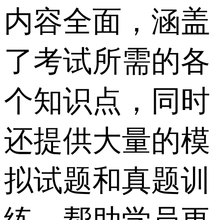
内容全面，涵盖
了考试所需的各
个知识点，同时
还提供大量的模
拟试题和真题训