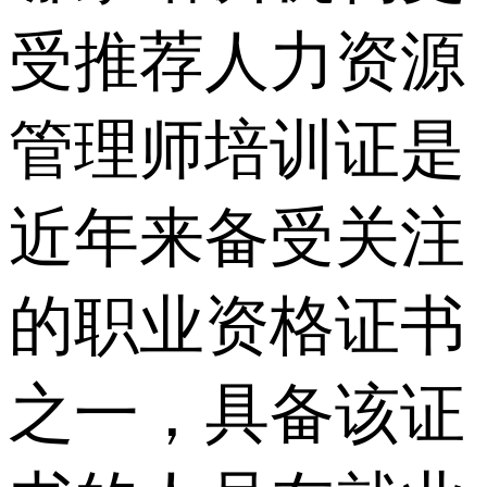
受推荐人力资源
管理师培训证是
近年来备受关注
的职业资格证书
之一，具备该证