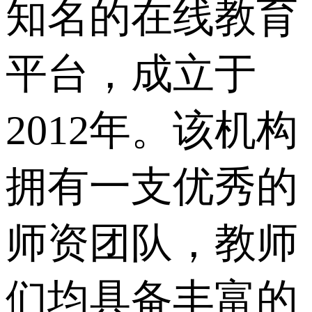
知名的在线教育
平台，成立于
2012年。该机构
拥有一支优秀的
师资团队，教师
们均具备丰富的