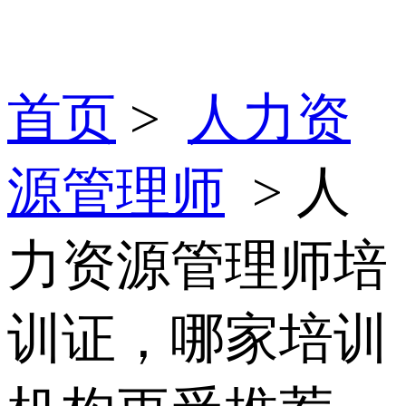
首页
>
人力资
源管理师
> 人
力资源管理师培
训证，哪家培训