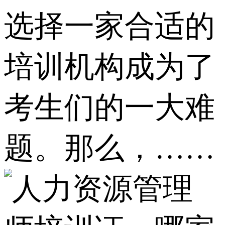
选择一家合适的
培训机构成为了
考生们的一大难
题。那么，……