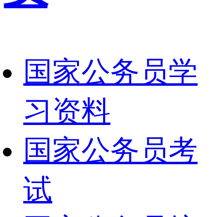
国家公务员学
习资料
国家公务员考
试