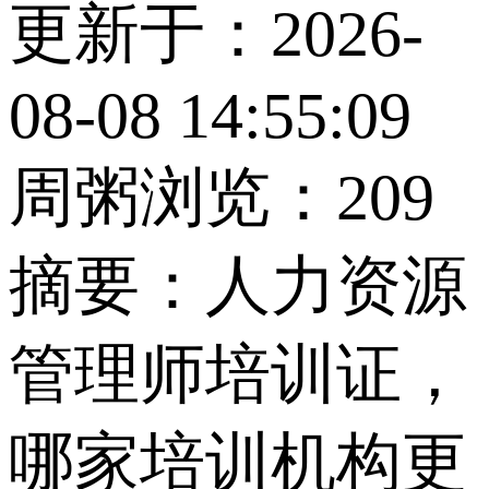
更新于：2026-
08-08 14:55:09
周粥
浏览：209
摘要：
人力资源
管理师培训证，
哪家培训机构更