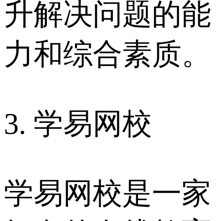
升解决问题的能
力和综合素质。
3. 学易网校
学易网校是一家