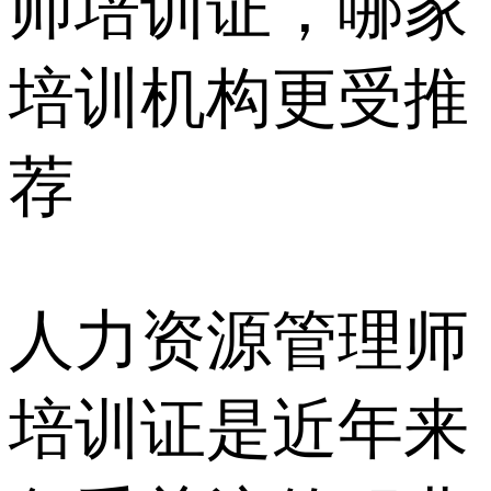
人力资源管理师
培训证是近年来