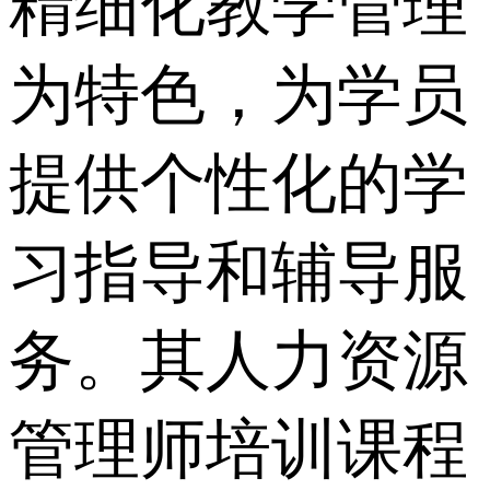
精细化教学管理
为特色，为学员
提供个性化的学
习指导和辅导服
务。其人力资源
管理师培训课程