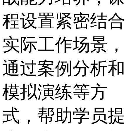
程设置紧密结合
实际工作场景，
通过案例分析和
模拟演练等方
式，帮助学员提