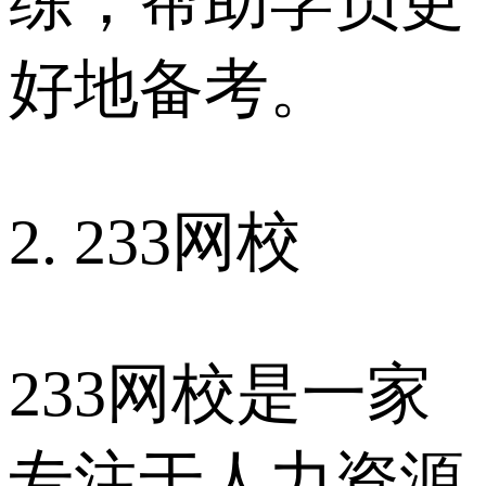
练，帮助学员更
好地备考。
2. 233网校
233网校是一家
专注于人力资源