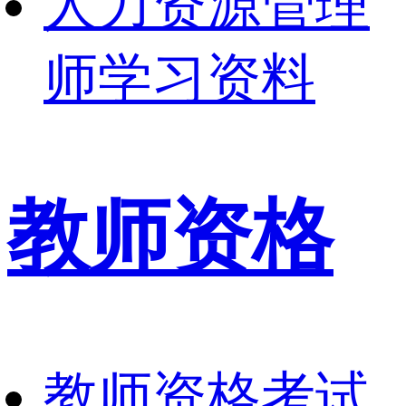
人力资源管理
师学习资料
教师资格
教师资格考试