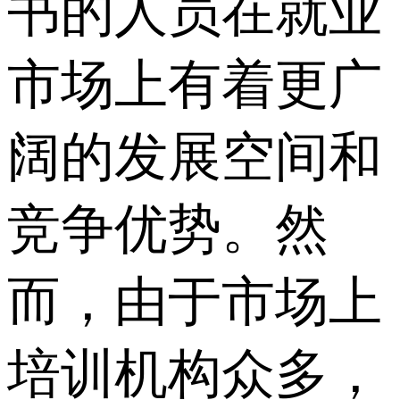
书的人员在就业
市场上有着更广
阔的发展空间和
竞争优势。然
而，由于市场上
培训机构众多，