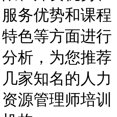
服务优势和课程
特色等方面进行
分析，为您推荐
几家知名的人力
资源管理师培训