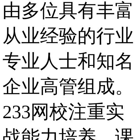
由多位具有丰富
从业经验的行业
专业人士和知名
企业高管组成。
233网校注重实
战能力培养，课