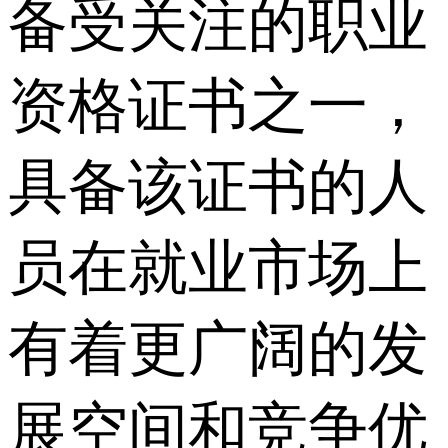
备受关注的职业
资格证书之一，
具备该证书的人
员在就业市场上
有着更广阔的发
展空间和竞争优