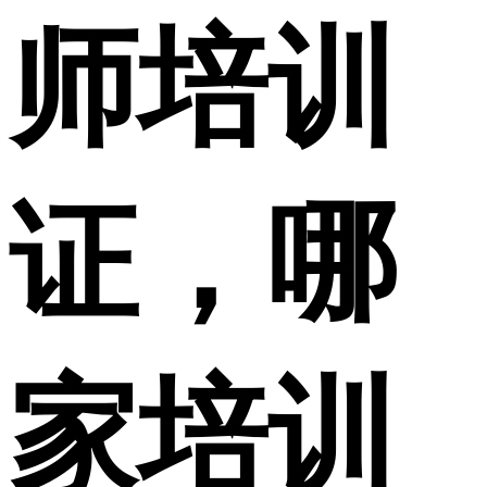
师培训
证，哪
家培训