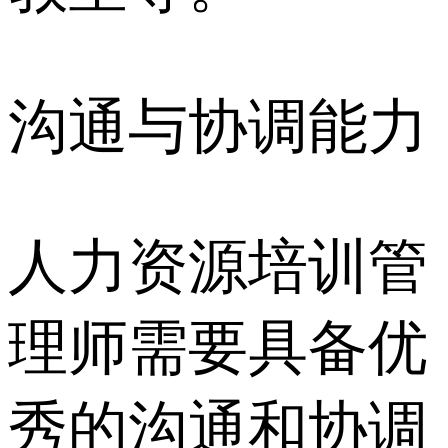
沟通与协调能力
人力资源培训管
理师需要具备优
秀的沟通和协调