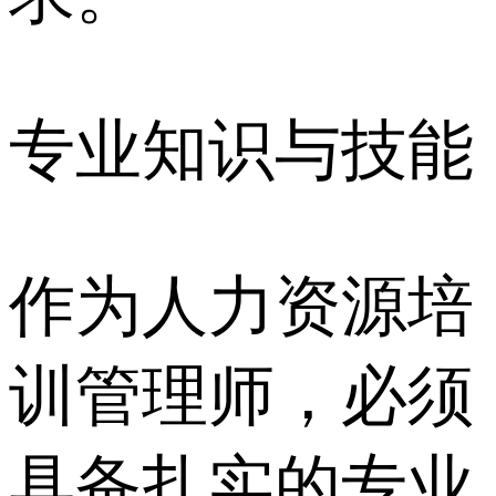
专业知识与技能
作为人力资源培
训管理师，必须
具备扎实的专业