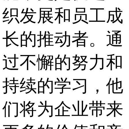
织发展和员工成
长的推动者。通
过不懈的努力和
持续的学习，他
们将为企业带来