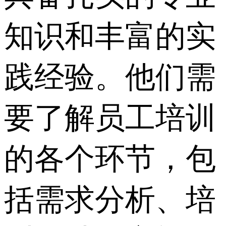
知识和丰富的实
践经验。他们需
要了解员工培训
的各个环节，包
括需求分析、培