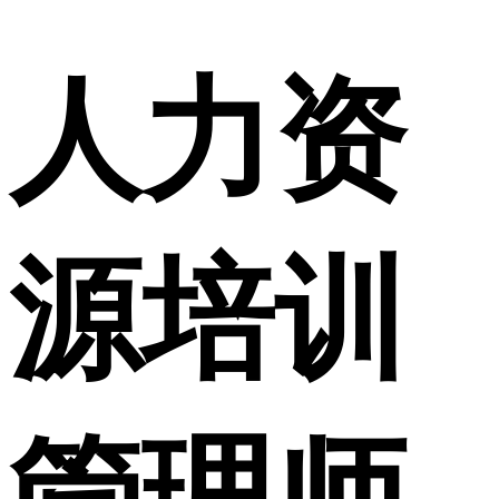
人力资
源培训