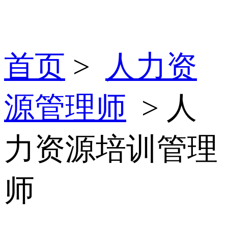
首页
>
人力资
源管理师
> 人
力资源培训管理
师