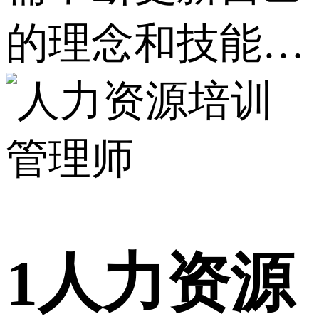
的理念和技能…
1
人力资源