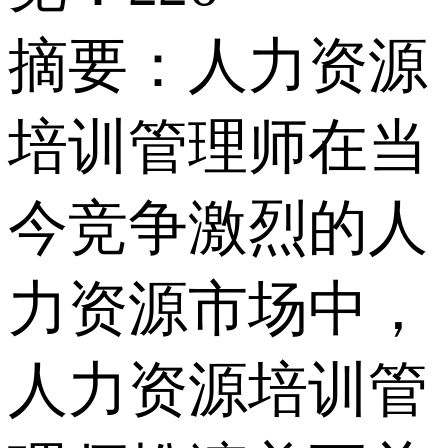
摘要：
人力资源
培训管理师在当
今竞争激烈的人
力资源市场中，
人力资源培训管