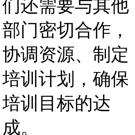
们还需要与其他
部门密切合作，
协调资源、制定
培训计划，确保
培训目标的达
成。