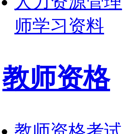
人力资源管理
师学习资料
教师资格
教师资格考试