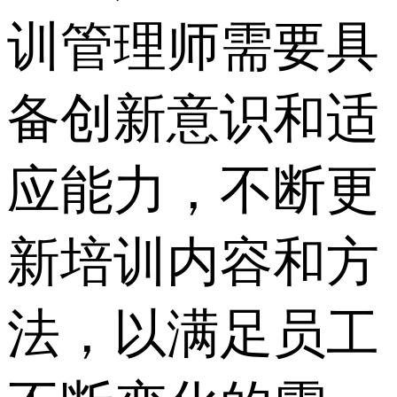
训管理师需要具
备创新意识和适
应能力，不断更
新培训内容和方
法，以满足员工