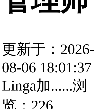
管理师
更新于：2026-
08-06 18:01:37
Linga加......
浏
览：226