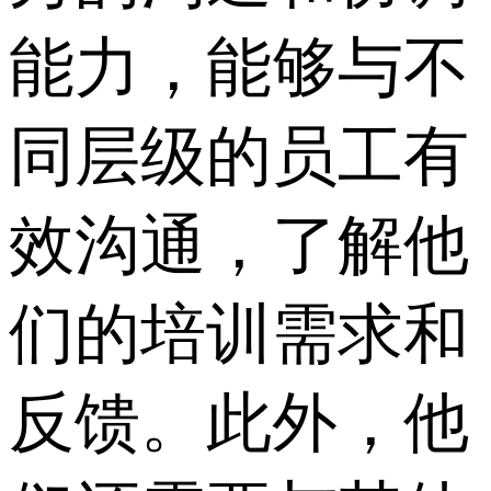
能力，能够与不
同层级的员工有
效沟通，了解他
们的培训需求和
反馈。此外，他