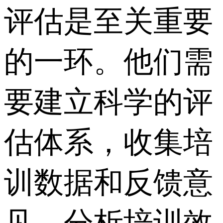
评估是至关重要
的一环。他们需
要建立科学的评
估体系，收集培
训数据和反馈意