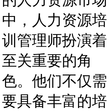
的人力资源市场
中，人力资源培
训管理师扮演着
至关重要的角
色。他们不仅需
要具备丰富的培