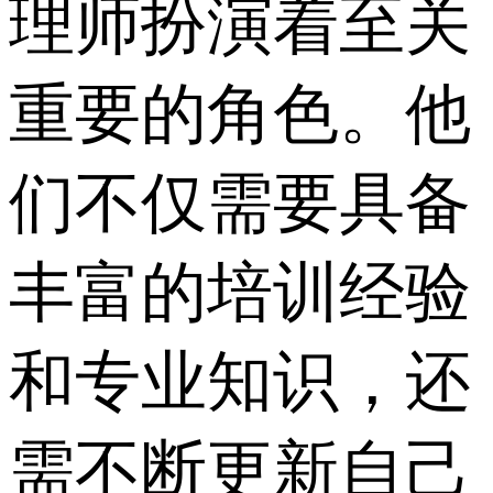
理师扮演着至关
重要的角色。他
们不仅需要具备
丰富的培训经验
和专业知识，还
需不断更新自己