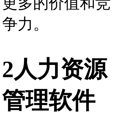
更多的价值和竞
争力。
2
人力资源
管理软件