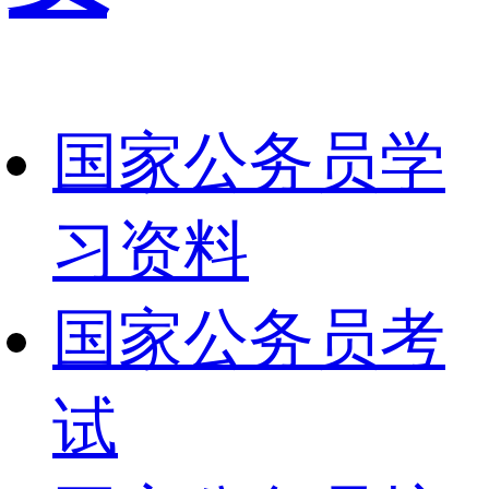
国家公务员学
习资料
国家公务员考
试