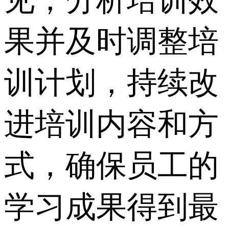
见，分析培训效
果并及时调整培
训计划，持续改
进培训内容和方
式，确保员工的
学习成果得到最