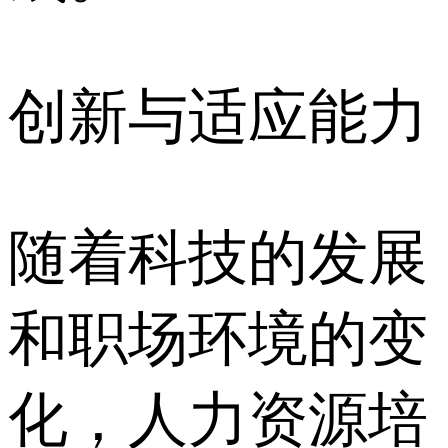
创新与适应能力
随着科技的发展
和职场环境的变
化，人力资源培