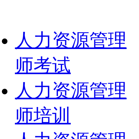
人力资源管理
师考试
人力资源管理
师培训