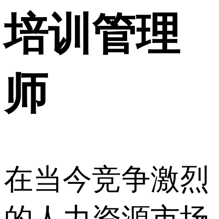
培训管理
师
在当今竞争激烈