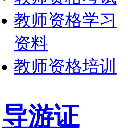
教师资格学习
资料
教师资格培训
导游证