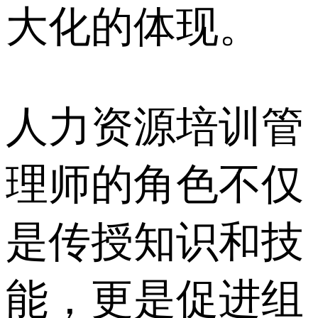
大化的体现。
人力资源培训管
理师的角色不仅
是传授知识和技
能，更是促进组