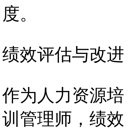
度。
绩效评估与改进
作为人力资源培
训管理师，绩效