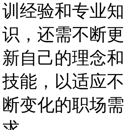
训经验和专业知
识，还需不断更
新自己的理念和
技能，以适应不
断变化的职场需
求。