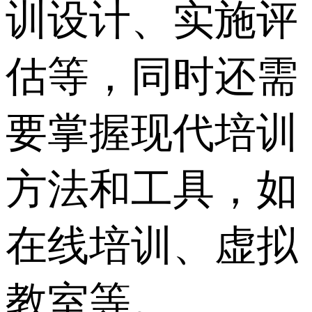
训设计、实施评
估等，同时还需
要掌握现代培训
方法和工具，如
在线培训、虚拟
教室等。