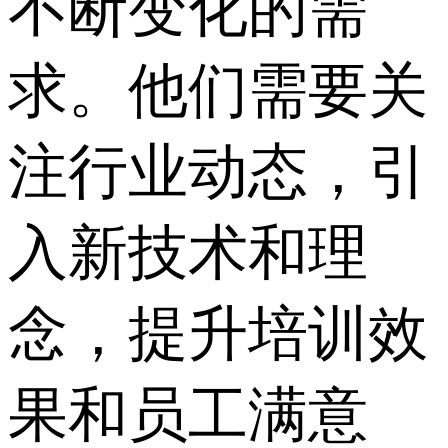
不断变化的需
求。他们需要关
注行业动态，引
入新技术和理
念，提升培训效
果和员工满意