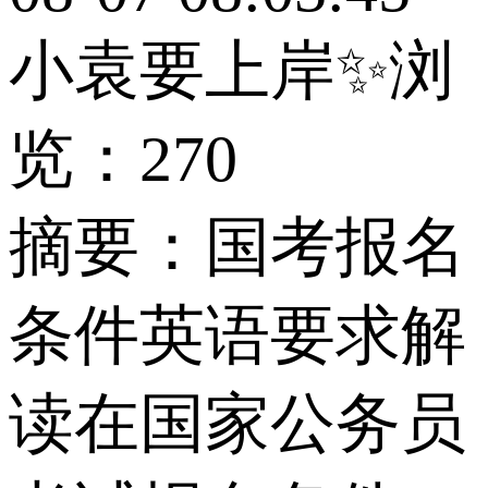
小袁要上岸✨
浏
览：270
摘要：
国考报名
条件英语要求解
读在国家公务员