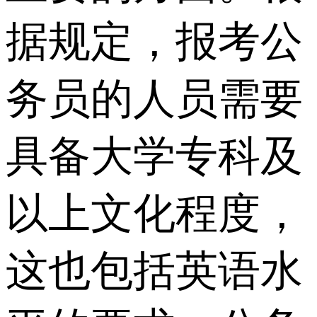
据规定，报考公
务员的人员需要
具备大学专科及
以上文化程度，
这也包括英语水