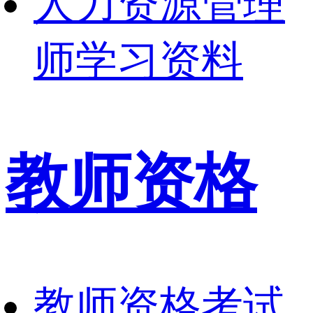
人力资源管理
师学习资料
教师资格
教师资格考试