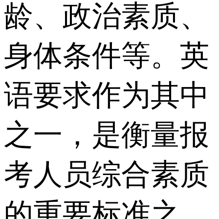
龄、政治素质、
身体条件等。英
语要求作为其中
之一，是衡量报
考人员综合素质
的重要标准之