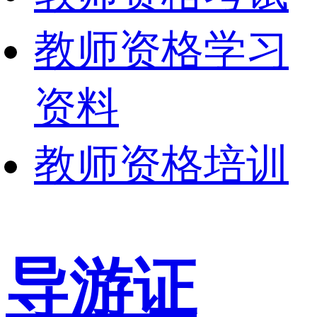
教师资格学习
资料
教师资格培训
导游证