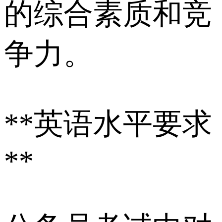
的综合素质和竞
争力。
**英语水平要求
**