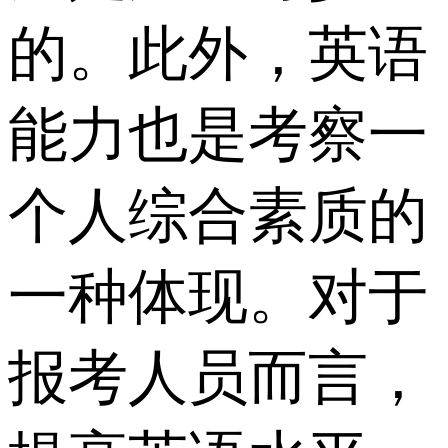
的。此外，英语
能力也是考察一
个人综合素质的
一种体现。对于
报考人员而言，