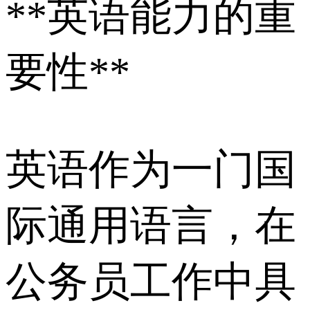
**英语能力的重
要性**
英语作为一门国
际通用语言，在
公务员工作中具