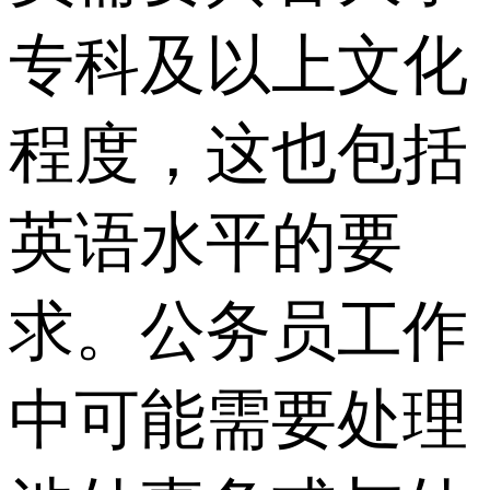
专科及以上文化
程度，这也包括
英语水平的要
求。公务员工作
中可能需要处理