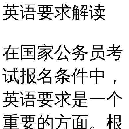
在国家公务员考
试报名条件中，
英语要求是一个
重要的方面。根