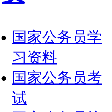
国家公务员学
习资料
国家公务员考
试