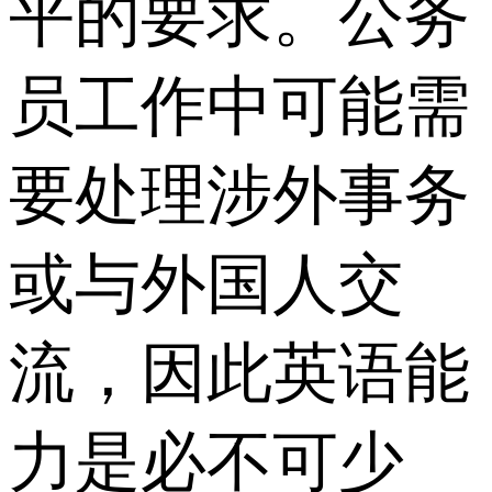
平的要求。公务
员工作中可能需
要处理涉外事务
或与外国人交
流，因此英语能
力是必不可少