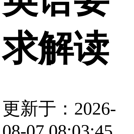
英语要
求解读
更新于：2026-
08-07 08:03:45