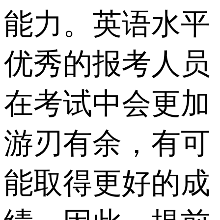
能力。英语水平
优秀的报考人员
在考试中会更加
游刃有余，有可
能取得更好的成