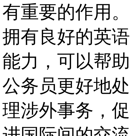
有重要的作用。
拥有良好的英语
能力，可以帮助
公务员更好地处
理涉外事务，促
进国际间的交流