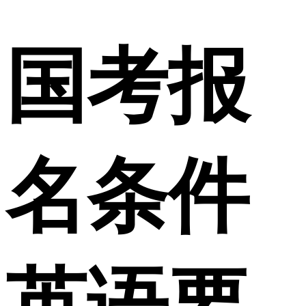
国考报
名条件