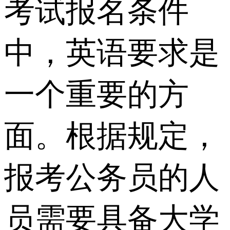
考试报名条件
中，英语要求是
一个重要的方
面。根据规定，
报考公务员的人
员需要具备大学