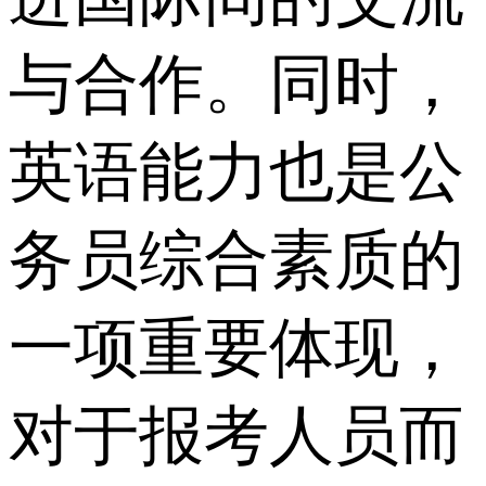
与合作。同时，
英语能力也是公
务员综合素质的
一项重要体现，
对于报考人员而