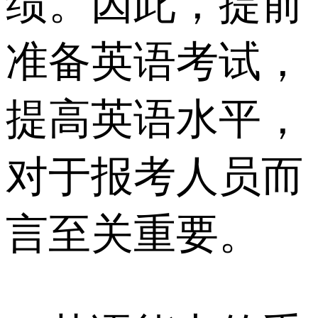
绩。因此，提前
准备英语考试，
提高英语水平，
对于报考人员而
言至关重要。