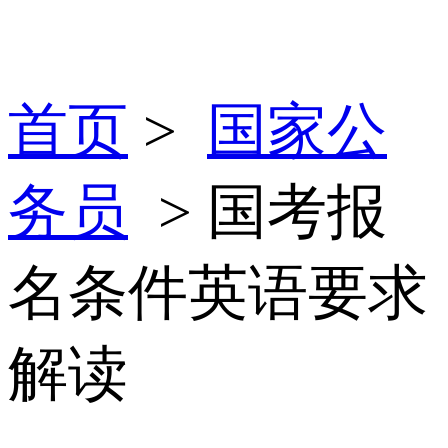
首页
>
国家公
务员
> 国考报
名条件英语要求
解读