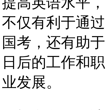
提高英语水平，
不仅有利于通过
国考，还有助于
日后的工作和职
业发展。