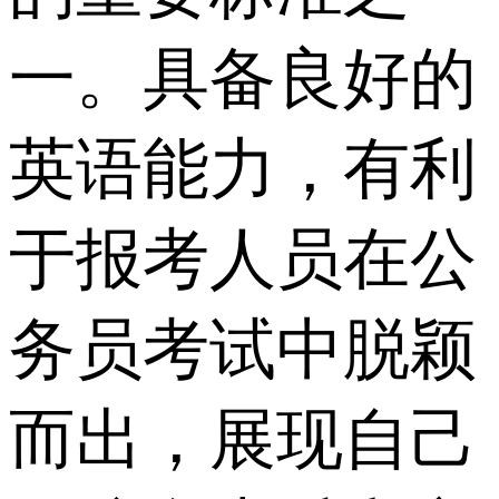
一。具备良好的
英语能力，有利
于报考人员在公
务员考试中脱颖
而出，展现自己