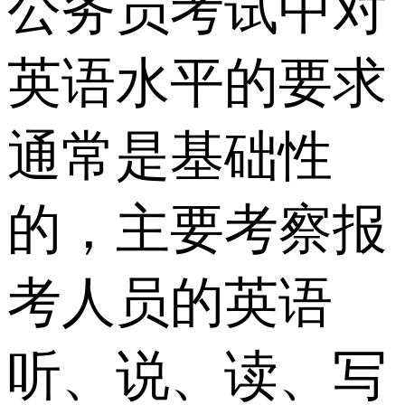
公务员考试中对
英语水平的要求
通常是基础性
的，主要考察报
考人员的英语
听、说、读、写