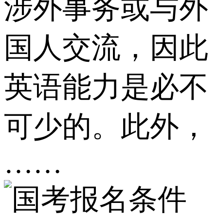
涉外事务或与外
国人交流，因此
英语能力是必不
可少的。此外，
……