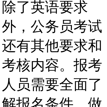
除了英语要求
外，公务员考试
还有其他要求和
考核内容。报考
人员需要全面了
解报名条件，做