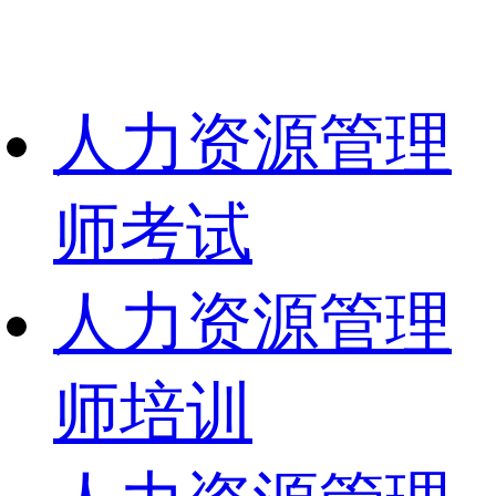
人力资源管理
师考试
人力资源管理
师培训