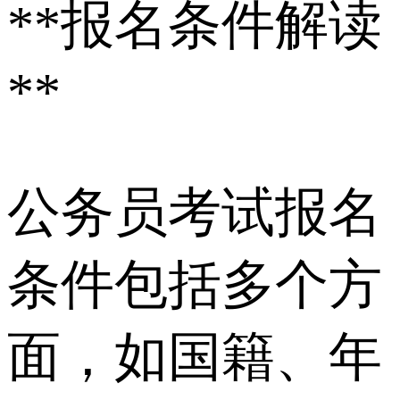
**报名条件解读
**
公务员考试报名
条件包括多个方
面，如国籍、年