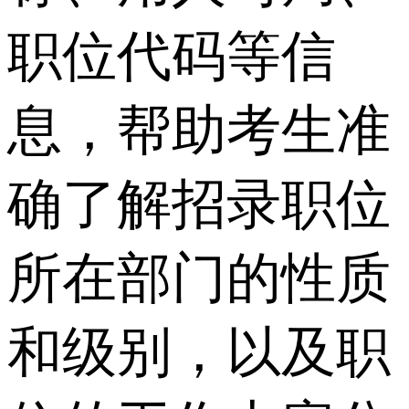
职位代码等信
息，帮助考生准
确了解招录职位
所在部门的性质
和级别，以及职