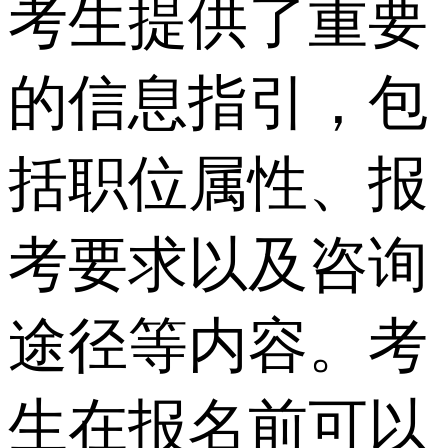
考生提供了重要
的信息指引，包
括职位属性、报
考要求以及咨询
途径等内容。考
生在报名前可以