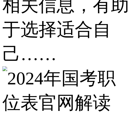
相关信息，有助
于选择适合自
己……