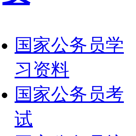
国家公务员学
习资料
国家公务员考
试