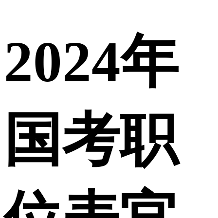
2024年
国考职