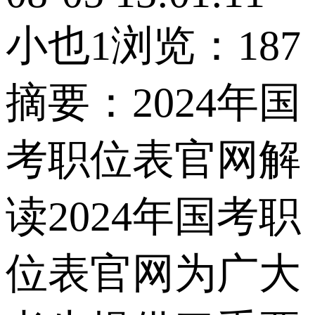
小也1
浏览：187
摘要：
2024年国
考职位表官网解
读2024年国考职
位表官网为广大