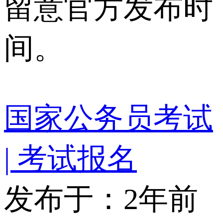
留意官方发布时
间。
国家公务员考试
| 考试报名
发布于：2年前