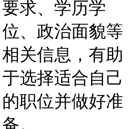
要求、学历学
位、政治面貌等
相关信息，有助
于选择适合自己
的职位并做好准
备。