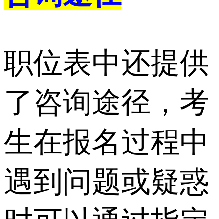
职位表中还提供
了咨询途径，考
生在报名过程中
遇到问题或疑惑