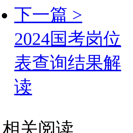
下一篇 >
2024国考岗位
表查询结果解
读
相关阅读