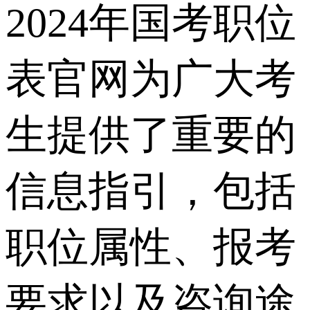
2024年国考职位
表官网为广大考
生提供了重要的
信息指引，包括
职位属性、报考
要求以及咨询途