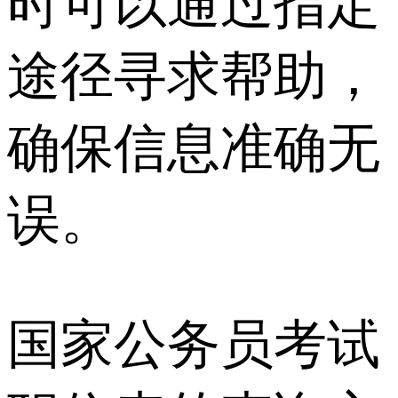
时可以通过指定
途径寻求帮助，
确保信息准确无
误。
国家公务员考试