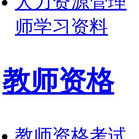
人力资源管理
师学习资料
教师资格
教师资格考试