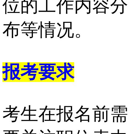
位的工作内容分
布等情况。
报考要求
考生在报名前需