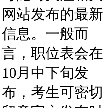
网站发布的最新
信息。一般而
言，职位表会在
10月中下旬发
布，考生可密切