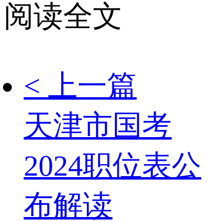
阅读全文
< 上一篇
天津市国考
2024职位表公
布解读