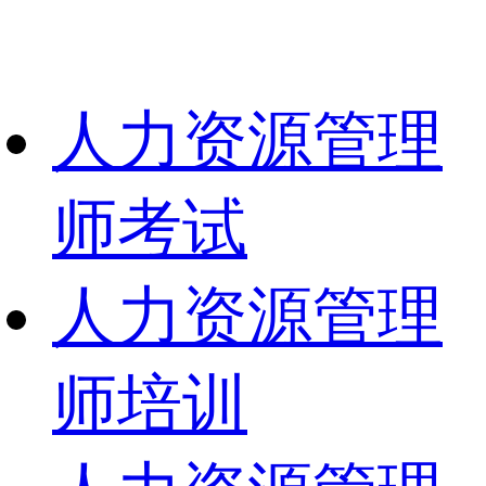
人力资源管理
师考试
人力资源管理
师培训