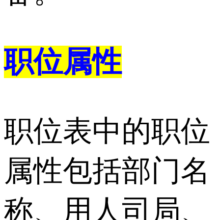
职位属性
职位表中的职位
属性包括部门名
称、用人司局、