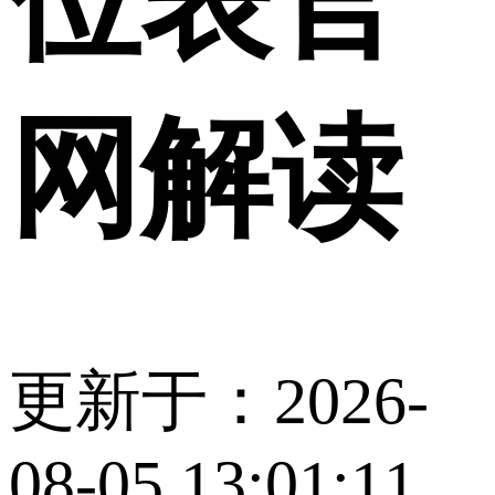
位表官
网解读
更新于：2026-
08-05 13:01:11