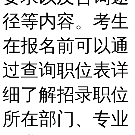
径等内容。考生
在报名前可以通
过查询职位表详
细了解招录职位
所在部门、专业