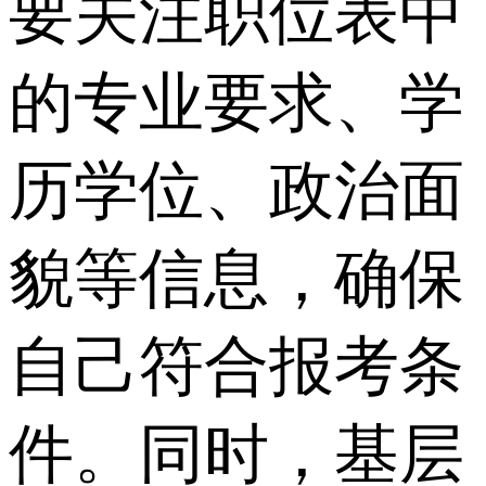
要关注职位表中
的专业要求、学
历学位、政治面
貌等信息，确保
自己符合报考条
件。同时，基层