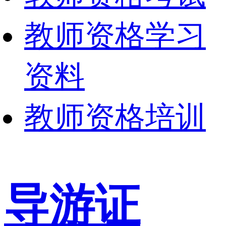
教师资格学习
资料
教师资格培训
导游证