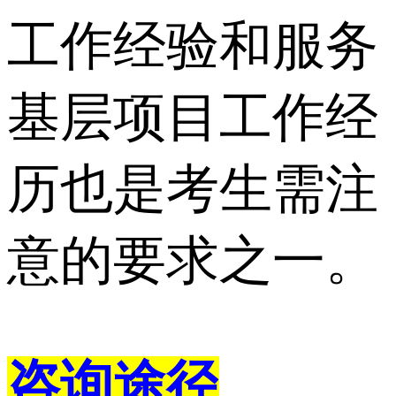
工作经验和服务
基层项目工作经
历也是考生需注
意的要求之一。
咨询途径