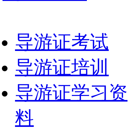
导游证考试
导游证培训
导游证学习资
料