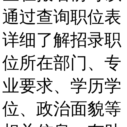
通过查询职位表
详细了解招录职
位所在部门、专
业要求、学历学
位、政治面貌等