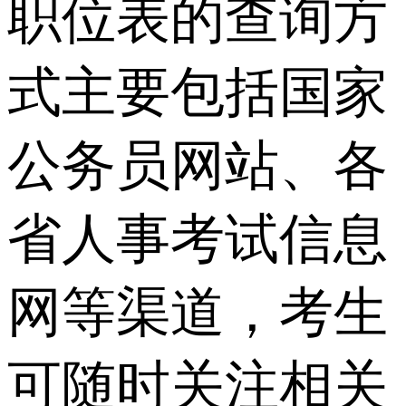
职位表的查询方
式主要包括国家
公务员网站、各
省人事考试信息
网等渠道，考生
可随时关注相关