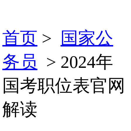
首页
>
国家公
务员
> 2024年
国考职位表官网
解读