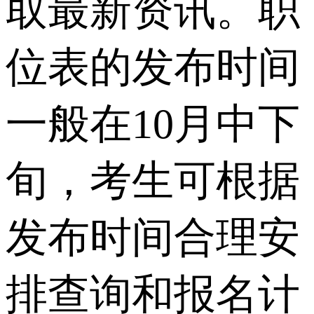
取最新资讯。职
位表的发布时间
一般在10月中下
旬，考生可根据
发布时间合理安
排查询和报名计