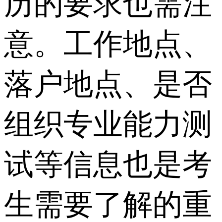
历的要求也需注
意。工作地点、
落户地点、是否
组织专业能力测
试等信息也是考
生需要了解的重