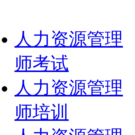
人力资源管理
师考试
人力资源管理
师培训