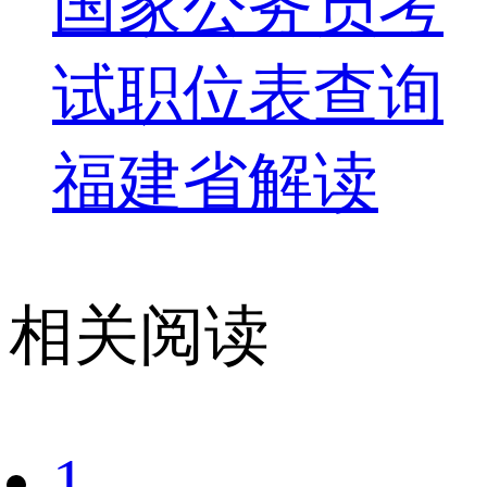
国家公务员考
试职位表查询
福建省解读
相关阅读
1