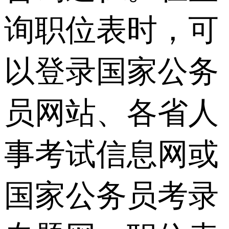
询职位表时，可
以登录国家公务
员网站、各省人
事考试信息网或
国家公务员考录