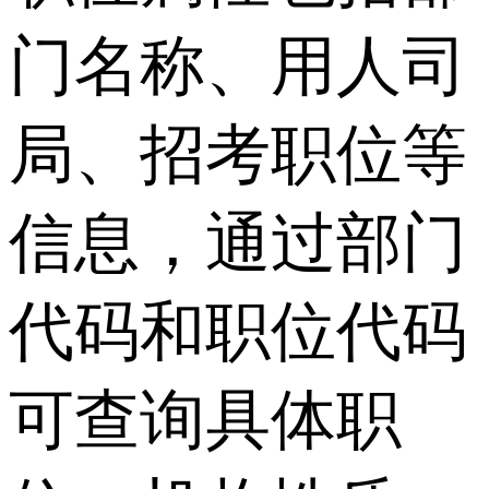
门名称、用人司
局、招考职位等
信息，通过部门
代码和职位代码
可查询具体职