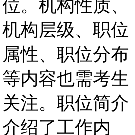
位。机构性质、
机构层级、职位
属性、职位分布
等内容也需考生
关注。职位简介
介绍了工作内