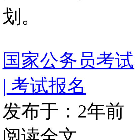
划。
国家公务员考试
| 考试报名
发布于：2年前
阅读全文