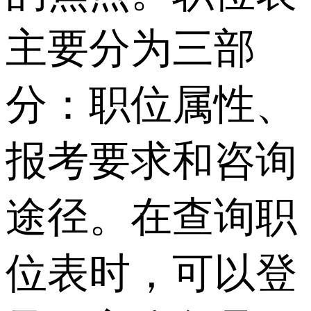
主要分为三部
分：职位属性、
报考要求和咨询
途径。在查询职
位表时，可以登