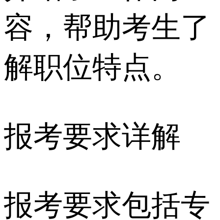
容，帮助考生了
解职位特点。
报考要求详解
报考要求包括专