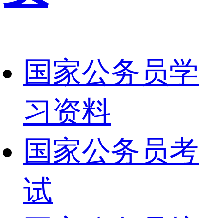
国家公务员学
习资料
国家公务员考
试