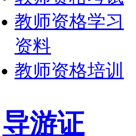
教师资格学习
资料
教师资格培训
导游证