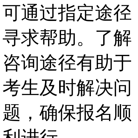
可通过指定途径
寻求帮助。了解
咨询途径有助于
考生及时解决问
题，确保报名顺
利进行。