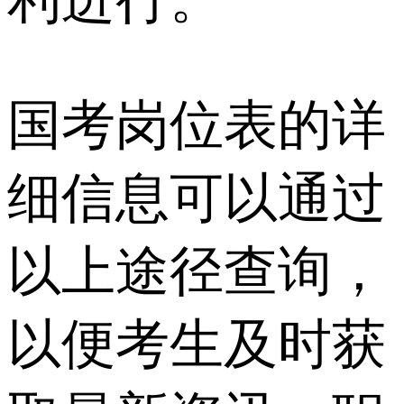
国考岗位表的详
细信息可以通过
以上途径查询，
以便考生及时获