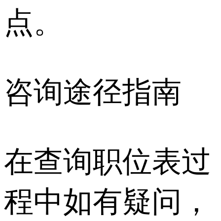
点。
咨询途径指南
在查询职位表过
程中如有疑问，