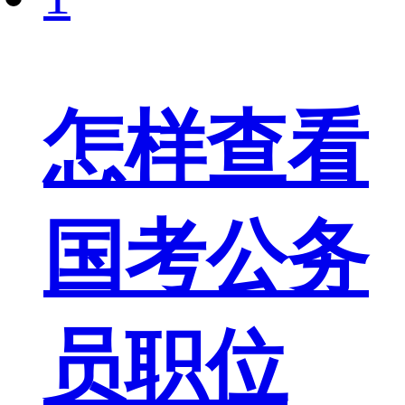
怎样查看
国考公务
员职位