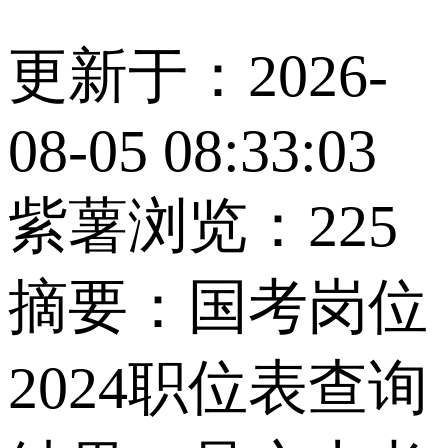
更新于：2026-
08-05 08:33:03
紫薯
浏览：225
摘要：
国考岗位
2024职位表查询