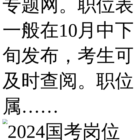
专题网。职位表
一般在10月中下
旬发布，考生可
及时查阅。职位
属……