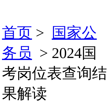
首页
>
国家公
务员
> 2024国
考岗位表查询结
果解读