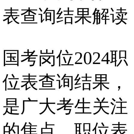
国考岗位2024职
位表查询结果，
是广大考生关注
的焦点。职位表