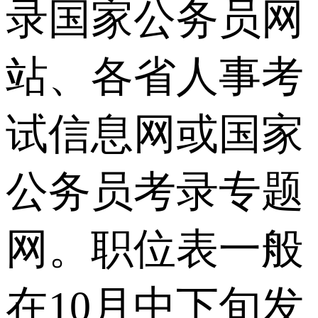
录国家公务员网
站、各省人事考
试信息网或国家
公务员考录专题
网。职位表一般
在10月中下旬发