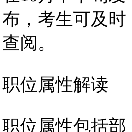
布，考生可及时
查阅。
职位属性解读
职位属性包括部