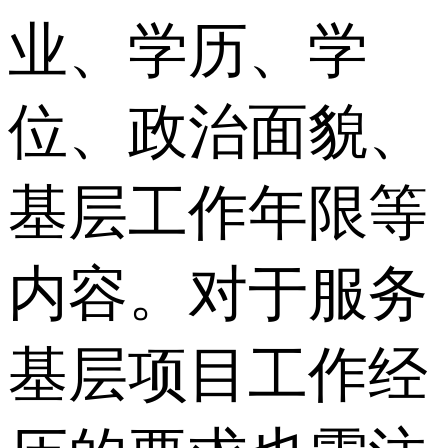
业、学历、学
位、政治面貌、
基层工作年限等
内容。对于服务
基层项目工作经