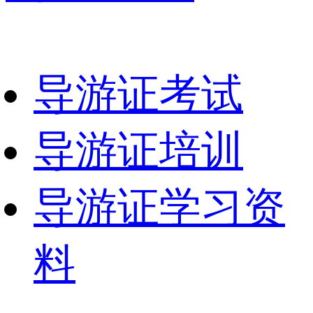
导游证考试
导游证培训
导游证学习资
料