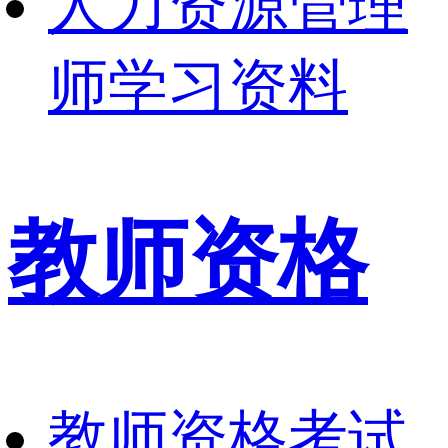
人力资源管理
师学习资料
教师资格
教师资格考试