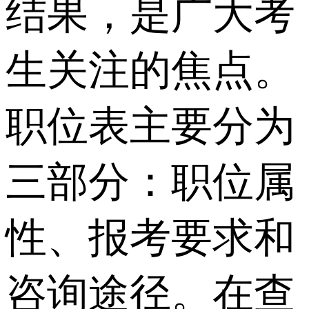
结果，是广大考
生关注的焦点。
职位表主要分为
三部分：职位属
性、报考要求和
咨询途径。在查