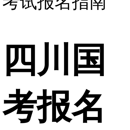
考试报名指南
四川国
考报名