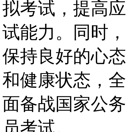
拟考试，提高应
试能力。同时，
保持良好的心态
和健康状态，全
面备战国家公务
员考试。