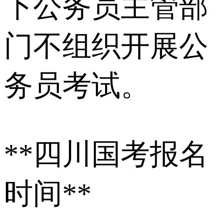
下公务员主管部
门不组织开展公
务员考试。
**四川国考报名
时间**