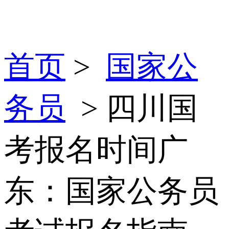
首页
>
国家公
务员
> 四川国
考报名时间广
东：国家公务员