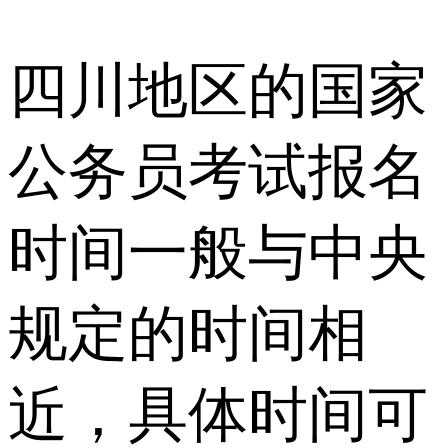
四川地区的国家
公务员考试报名
时间一般与中央
规定的时间相
近，具体时间可