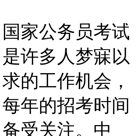
国家公务员考试
是许多人梦寐以
求的工作机会，
每年的招考时间
备受关注。中