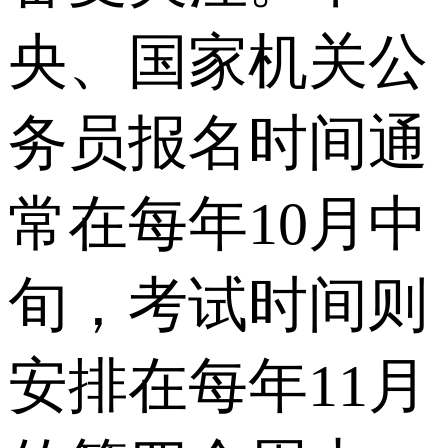
央、国家机关公
务员报名时间通
常在每年10月中
旬，考试时间则
安排在每年11月