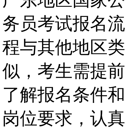
广东地区国家公
务员考试报名流
程与其他地区类
似，考生需提前
了解报名条件和
岗位要求，认真