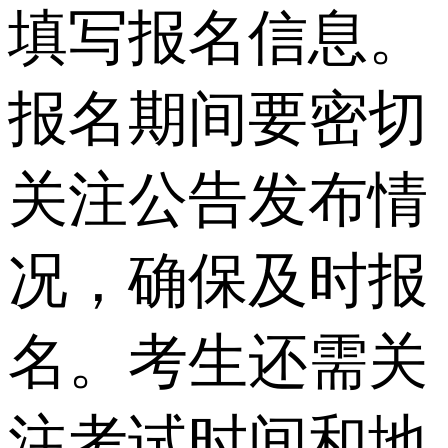
填写报名信息。
报名期间要密切
关注公告发布情
况，确保及时报
名。考生还需关
注考试时间和地