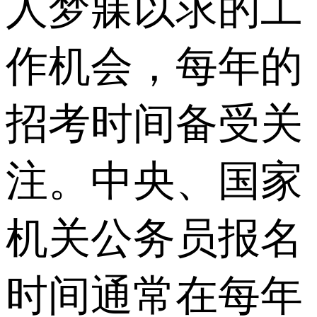
人梦寐以求的工
作机会，每年的
招考时间备受关
注。中央、国家
机关公务员报名
时间通常在每年