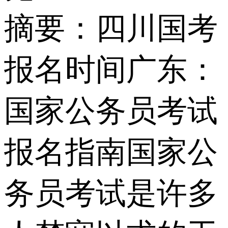
摘要：
四川国考
报名时间广东：
国家公务员考试
报名指南国家公
务员考试是许多