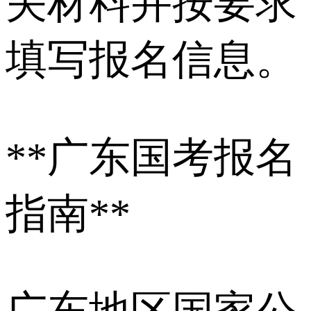
关材料并按要求
填写报名信息。
**广东国考报名
指南**