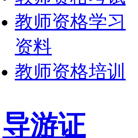
教师资格学习
资料
教师资格培训
导游证