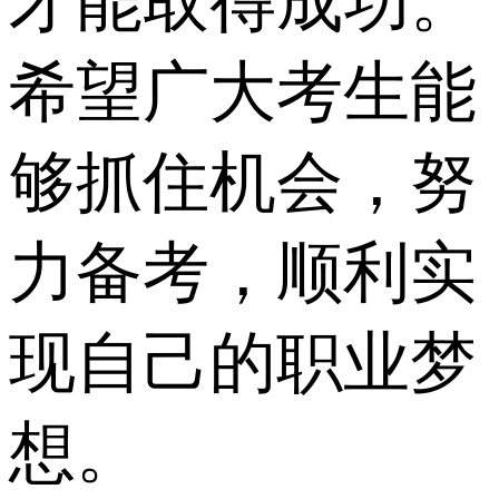
才能取得成功。
希望广大考生能
够抓住机会，努
力备考，顺利实
现自己的职业梦
想。