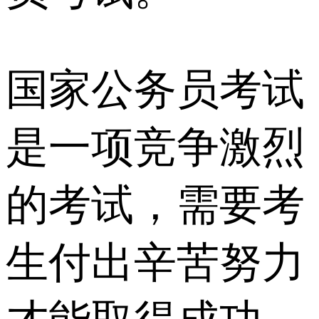
国家公务员考试
是一项竞争激烈
的考试，需要考
生付出辛苦努力