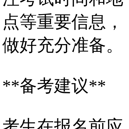
点等重要信息，
做好充分准备。
**备考建议**
考生在报名前应