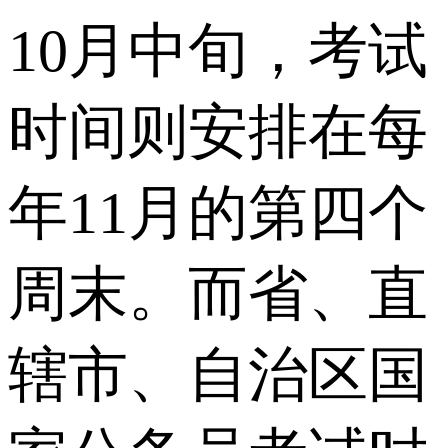
10月中旬，考试
时间则安排在每
年11月的第四个
周末。而省、直
辖市、自治区国