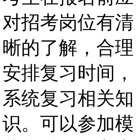
对招考岗位有清
晰的了解，合理
安排复习时间，
系统复习相关知
识。可以参加模