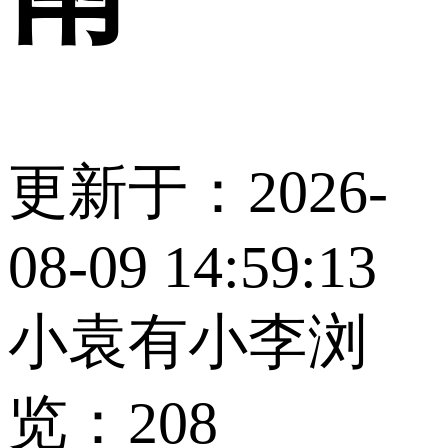
更新于：2026-
08-09 14:59:13
小袁有小李
浏
览：208