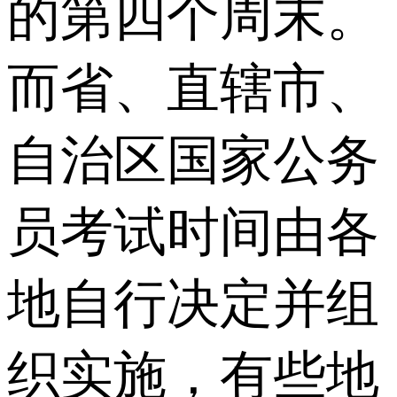
的第四个周末。
而省、直辖市、
自治区国家公务
员考试时间由各
地自行决定并组
织实施，有些地