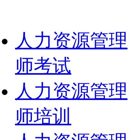
人力资源管理
师考试
人力资源管理
师培训