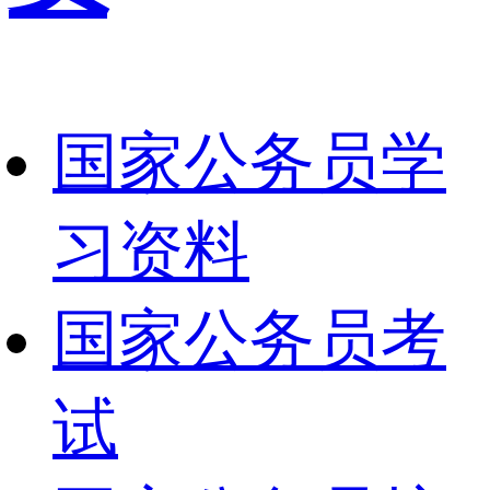
国家公务员学
习资料
国家公务员考
试