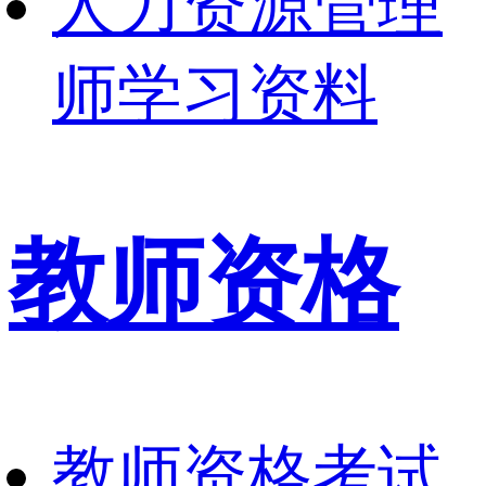
人力资源管理
师学习资料
教师资格
教师资格考试