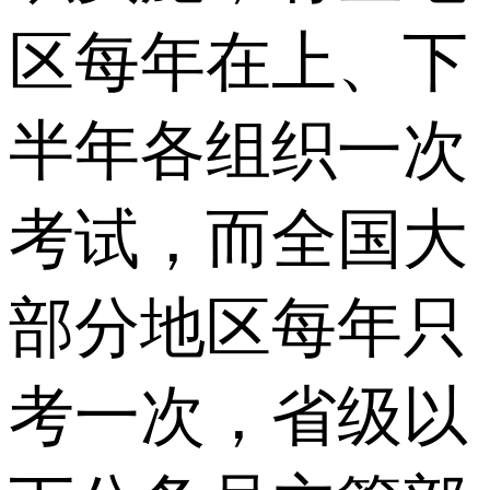
区每年在上、下
半年各组织一次
考试，而全国大
部分地区每年只
考一次，省级以