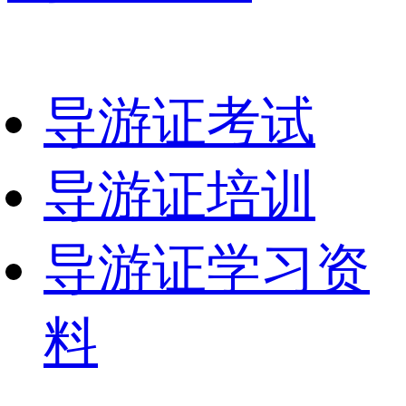
导游证考试
导游证培训
导游证学习资
料