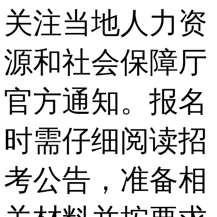
关注当地人力资
源和社会保障厅
官方通知。报名
时需仔细阅读招
考公告，准备相