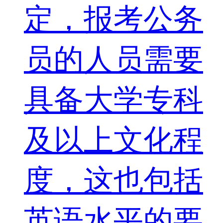
定，报考公务
员的人员需要
具备大学专科
及以上文化程
度，这也包括
英语水平的要