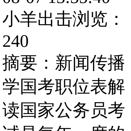
小羊出击
浏览：
240
摘要：
新闻传播
学国考职位表解
读国家公务员考