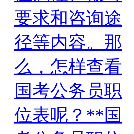
要求和咨询途
径等内容。那
么，怎样查看
国考公务员职
位表呢？**国