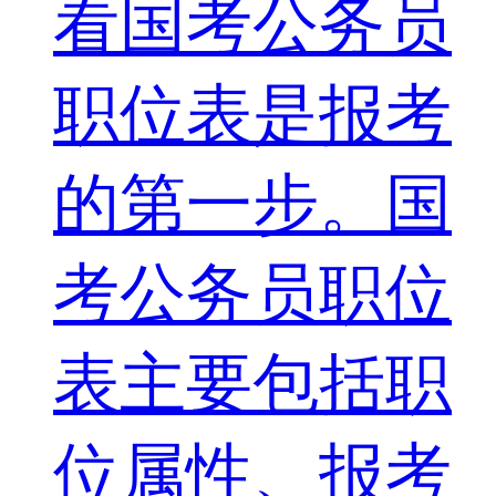
看国考公务员
职位表是报考
的第一步。国
考公务员职位
表主要包括职
位属性、报考