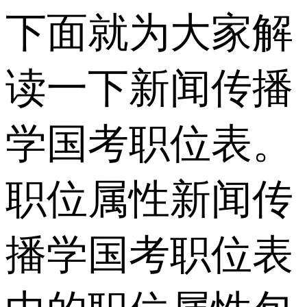
下面就为大家解
读一下新闻传播
学国考职位表。
职位属性新闻传
播学国考职位表