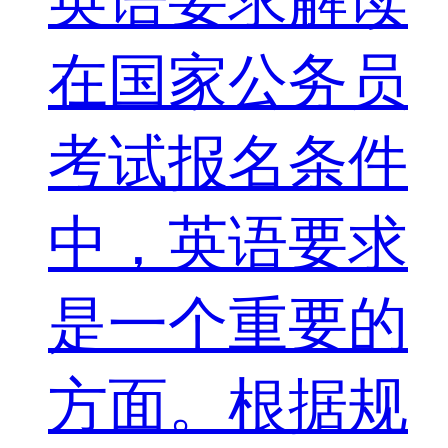
英语要求解读
在国家公务员
考试报名条件
中，英语要求
是一个重要的
方面。根据规