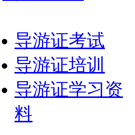
导游证考试
导游证培训
导游证学习资
料