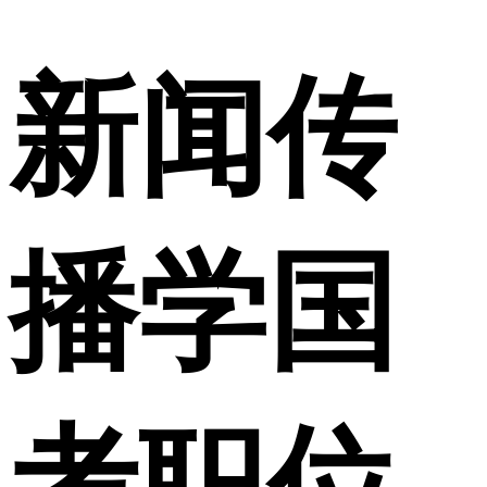
新闻传
播学国