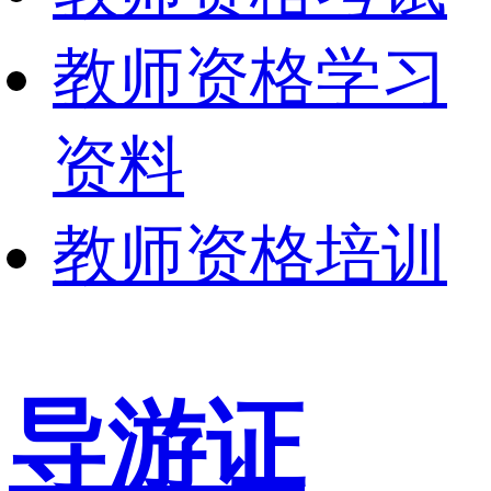
教师资格学习
资料
教师资格培训
导游证