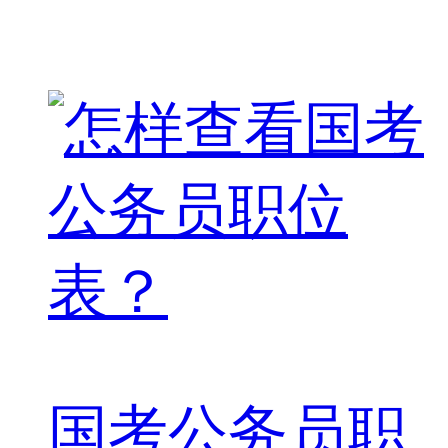
国考公务员职