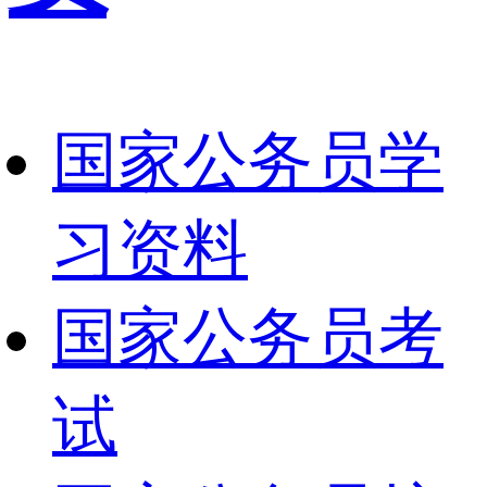
国家公务员学
习资料
国家公务员考
试