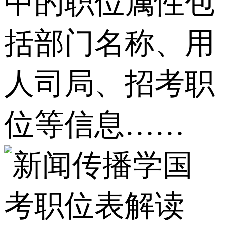
中的职位属性包
括部门名称、用
人司局、招考职
位等信息……