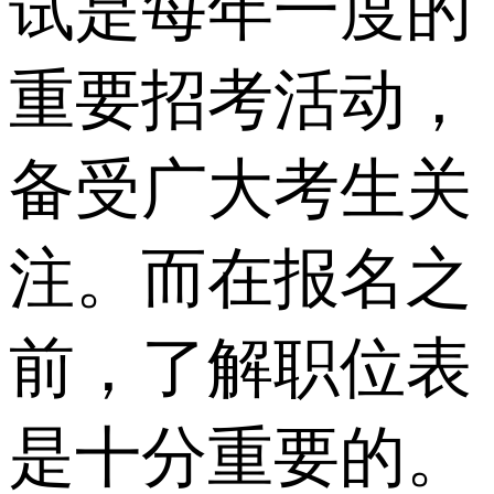
试是每年一度的
重要招考活动，
备受广大考生关
注。而在报名之
前，了解职位表
是十分重要的。