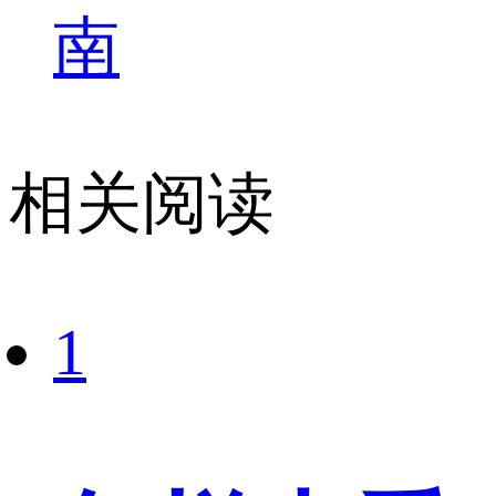
南
相关阅读
1