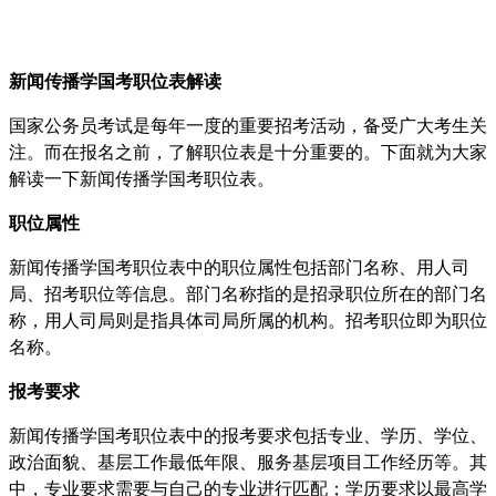
新闻传播学国考职位表解读
国家公务员考试是每年一度的重要招考活动，备受广大考生关
注。而在报名之前，了解职位表是十分重要的。下面就为大家
解读一下新闻传播学国考职位表。
职位属性
新闻传播学国考职位表中的职位属性包括部门名称、用人司
局、招考职位等信息。部门名称指的是招录职位所在的部门名
称，用人司局则是指具体司局所属的机构。招考职位即为职位
名称。
报考要求
新闻传播学国考职位表中的报考要求包括专业、学历、学位、
政治面貌、基层工作最低年限、服务基层项目工作经历等。其
中，专业要求需要与自己的专业进行匹配；学历要求以最高学