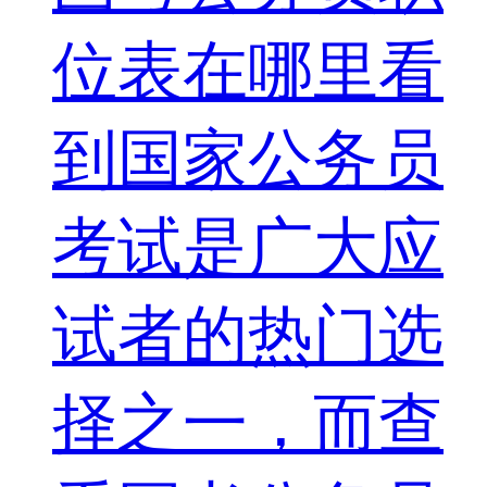
位表在哪里看
到国家公务员
考试是广大应
试者的热门选
择之一，而查