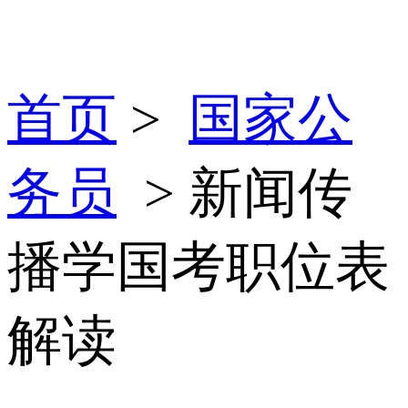
首页
>
国家公
务员
> 新闻传
播学国考职位表
解读