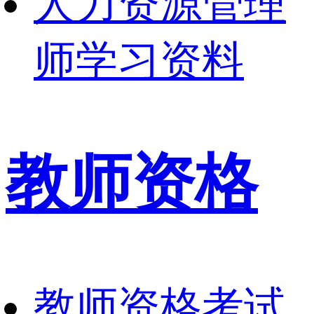
人力资源管理
师学习资料
教师资格
教师资格考试