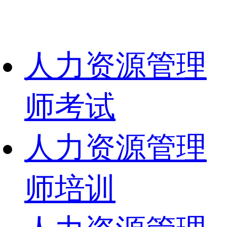
人力资源管理
师考试
人力资源管理
师培训