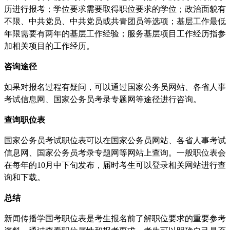
历进行报考；学位要求需要取得职位要求的学位；政治面貌有
不限、中共党员、中共党员或共青团员等选项；基层工作最低
年限需要有两年的基层工作经验；服务基层项目工作经历指参
加相关项目的工作经历。
咨询途径
如果对报名过程有疑问，可以通过国家公务员网站、各省人事
考试信息网、国家公务员考录专题网等途径进行咨询。
查询职位表
国家公务员考试职位表可以在国家公务员网站、各省人事考试
信息网、国家公务员考录专题网等网站上查询。一般职位表会
在每年的10月中下旬发布，届时考生可以登录相关网站进行查
询和下载。
总结
新闻传播学国考职位表是考生报名前了解职位要求的重要参考