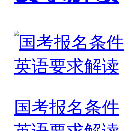
国考报名条件